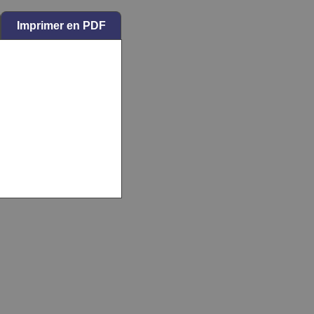
Imprimer en PDF