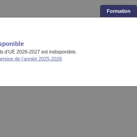
Formation
sponible
cts d'UE 2026-2027 est indisponible.
version de l'année 2025-2026