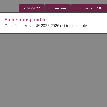
2026-2027
Formation
Imprimer en PDF
Fiche indisponible
Cette fiche ects d'UE 2025-2026 est indisponible.