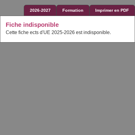
2026-2027
Formation
Imprimer en PDF
Fiche indisponible
Cette fiche ects d'UE 2025-2026 est indisponible.