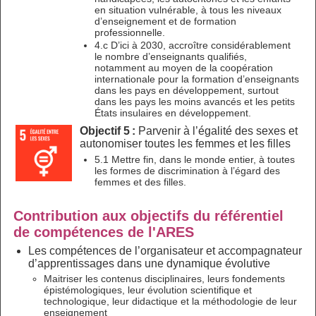
en situation vulnérable, à tous les niveaux
d’enseignement et de formation
professionnelle.
4.c D’ici à 2030, accroître considérablement
le nombre d’enseignants qualifiés,
notamment au moyen de la coopération
internationale pour la formation d’enseignants
dans les pays en développement, surtout
dans les pays les moins avancés et les petits
États insulaires en développement.
Objectif 5 :
Parvenir à l’égalité des sexes et
autonomiser toutes les femmes et les filles
5.1 Mettre fin, dans le monde entier, à toutes
les formes de discrimination à l’égard des
femmes et des filles.
Contribution aux objectifs du référentiel
de compétences de l'ARES
Les compétences de l’organisateur et accompagnateur
d’apprentissages dans une dynamique évolutive
Maitriser les contenus disciplinaires, leurs fondements
épistémologiques, leur évolution scientifique et
technologique, leur didactique et la méthodologie de leur
enseignement