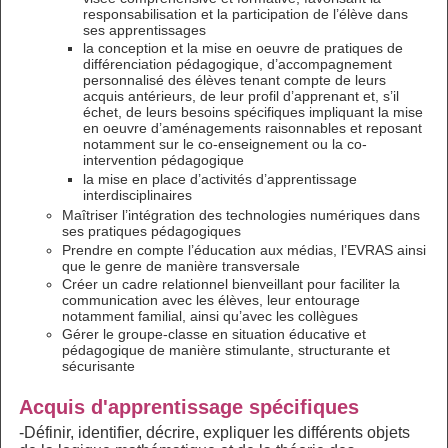
responsabilisation et la participation de l’élève dans
ses apprentissages
la conception et la mise en oeuvre de pratiques de
différenciation pédagogique, d’accompagnement
personnalisé des élèves tenant compte de leurs
acquis antérieurs, de leur profil d’apprenant et, s’il
échet, de leurs besoins spécifiques impliquant la mise
en oeuvre d’aménagements raisonnables et reposant
notamment sur le co-enseignement ou la co-
intervention pédagogique
la mise en place d’activités d’apprentissage
interdisciplinaires
Maîtriser l’intégration des technologies numériques dans
ses pratiques pédagogiques
Prendre en compte l’éducation aux médias, l’EVRAS ainsi
que le genre de manière transversale
Créer un cadre relationnel bienveillant pour faciliter la
communication avec les élèves, leur entourage
notamment familial, ainsi qu’avec les collègues
Gérer le groupe-classe en situation éducative et
pédagogique de manière stimulante, structurante et
sécurisante
Acquis d'apprentissage spécifiques
-Définir, identifier, décrire, expliquer les différents objets