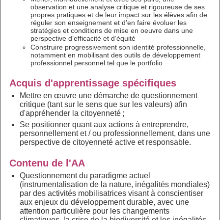
observation et une analyse critique et rigoureuse de ses
propres pratiques et de leur impact sur les élèves afin de
réguler son enseignement et d’en faire évoluer les
stratégies et conditions de mise en oeuvre dans une
perspective d’efficacité et d’équité
Construire progressivement son identité professionnelle,
notamment en mobilisant des outils de développement
professionnel personnel tel que le portfolio
Acquis d'apprentissage spécifiques
Mettre en œuvre une démarche de questionnement
critique (tant sur le sens que sur les valeurs) afin
d'appréhender la citoyenneté ;
Se positionner quant aux actions à entreprendre,
personnellement et / ou professionnellement, dans une
perspective de citoyenneté active et responsable.
Contenu de l'AA
Questionnement du paradigme actuel
(instrumentalisation de la nature, inégalités mondiales)
par des activités mobilisatrices visant à conscientiser
aux enjeux du développement durable, avec une
attention particulière pour les changements
climatiques, la crise de la biodiversité et les inégalités