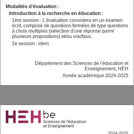
Modalités d'évaluation :
Introduction à la recherche en éducation :
1ère session : L'évaluation consistera en un examen
écrit, composé de questions fermées de type questions
à choix multiples (sélection d'une réponse parmi
plusieurs propositions) et/ou vrai/faux.
2e session : idem
Département des Sciences de l'éducation et
Enseignement, HEH
Année académique 2024-2025
2024-2025