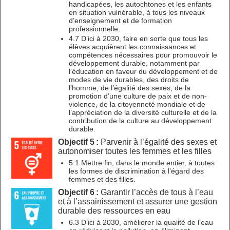
handicapées, les autochtones et les enfants
en situation vulnérable, à tous les niveaux
d’enseignement et de formation
professionnelle.
4.7 D’ici à 2030, faire en sorte que tous les
élèves acquièrent les connaissances et
compétences nécessaires pour promouvoir le
développement durable, notamment par
l’éducation en faveur du développement et de
modes de vie durables, des droits de
l’homme, de l’égalité des sexes, de la
promotion d’une culture de paix et de non-
violence, de la citoyenneté mondiale et de
l’appréciation de la diversité culturelle et de la
contribution de la culture au développement
durable.
Objectif 5 :
Parvenir à l’égalité des sexes et
autonomiser toutes les femmes et les filles
5.1 Mettre fin, dans le monde entier, à toutes
les formes de discrimination à l’égard des
femmes et des filles.
Objectif 6 :
Garantir l’accès de tous à l’eau
et à l’assainissement et assurer une gestion
durable des ressources en eau
6.3 D’ici à 2030, améliorer la qualité de l’eau