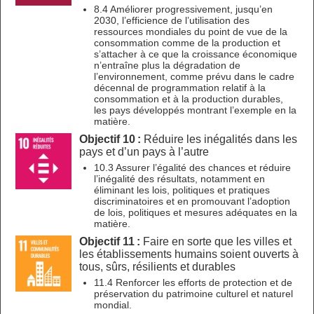
8.4 Améliorer progressivement, jusqu’en
2030, l’efficience de l’utilisation des
ressources mondiales du point de vue de la
consommation comme de la production et
s’attacher à ce que la croissance économique
n’entraîne plus la dégradation de
l’environnement, comme prévu dans le cadre
décennal de programmation relatif à la
consommation et à la production durables,
les pays développés montrant l’exemple en la
matière.
Objectif 10 :
Réduire les inégalités dans les
pays et d’un pays à l’autre
10.3 Assurer l’égalité des chances et réduire
l’inégalité des résultats, notamment en
éliminant les lois, politiques et pratiques
discriminatoires et en promouvant l’adoption
de lois, politiques et mesures adéquates en la
matière.
Objectif 11 :
Faire en sorte que les villes et
les établissements humains soient ouverts à
tous, sûrs, résilients et durables
11.4 Renforcer les efforts de protection et de
préservation du patrimoine culturel et naturel
mondial.