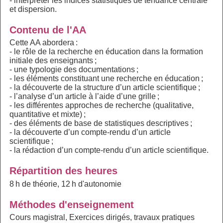
- interpréter les indices statistiques de tendance centrale
et dispersion.
Contenu de l'AA
Cette AA abordera :
- le rôle de la recherche en éducation dans la formation
initiale des enseignants ;
- une typologie des documentations ;
- les éléments constituant une recherche en éducation ;
- la découverte de la structure d’un article scientifique ;
- l’analyse d’un article à l’aide d’une grille ;
- les différentes approches de recherche (qualitative,
quantitative et mixte) ;
- des éléments de base de statistiques descriptives ;
- la découverte d’un compte-rendu d’un article
scientifique ;
- la rédaction d’un compte-rendu d’un article scientifique.
Répartition des heures
8 h de théorie, 12 h d'autonomie
Méthodes d'enseignement
Cours magistral, Exercices dirigés, travaux pratiques