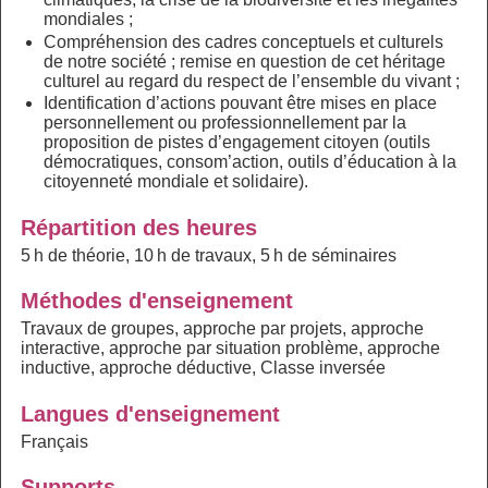
mondiales ;
Compréhension des cadres conceptuels et culturels
de notre société ; remise en question de cet héritage
culturel au regard du respect de l’ensemble du vivant ;
Identification d’actions pouvant être mises en place
personnellement ou professionnellement par la
proposition de pistes d’engagement citoyen (outils
démocratiques, consom’action, outils d’éducation à la
citoyenneté mondiale et solidaire).
Répartition des heures
5 h de théorie, 10 h de travaux, 5 h de séminaires
Méthodes d'enseignement
Travaux de groupes, approche par projets, approche
interactive, approche par situation problème, approche
inductive, approche déductive, Classe inversée
Langues d'enseignement
Français
Supports