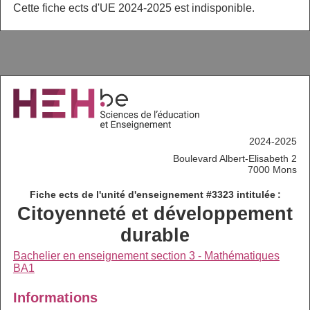
Cette fiche ects d'UE 2024-2025 est indisponible.
2024-2025
Boulevard Albert-Elisabeth 2
7000 Mons
Fiche ects de l'unité d'enseignement #3323 intitulée :
Citoyenneté et développement
durable
Bachelier en enseignement section 3 - Mathématiques
BA1
Informations