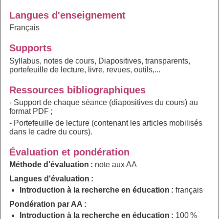
Langues d'enseignement
Français
Supports
Syllabus, notes de cours, Diapositives, transparents,
portefeuille de lecture, livre, revues, outils,...
Ressources bibliographiques
- Support de chaque séance (diapositives du cours) au
format PDF ;
- Portefeuille de lecture (contenant les articles mobilisés
dans le cadre du cours).
Évaluation et pondération
Méthode d'évaluation :
note aux AA
Langues d'évaluation :
Introduction à la recherche en éducation :
français
Pondération par AA :
Introduction à la recherche en éducation :
100 %