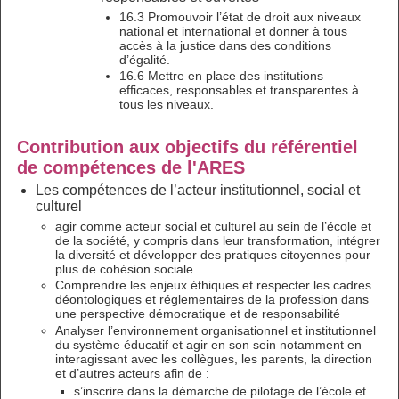
16.3 Promouvoir l’état de droit aux niveaux
national et international et donner à tous
accès à la justice dans des conditions
d’égalité.
16.6 Mettre en place des institutions
efficaces, responsables et transparentes à
tous les niveaux.
Contribution aux objectifs du référentiel
de compétences de l'ARES
Les compétences de l’acteur institutionnel, social et
culturel
agir comme acteur social et culturel au sein de l’école et
de la société, y compris dans leur transformation, intégrer
la diversité et développer des pratiques citoyennes pour
plus de cohésion sociale
Comprendre les enjeux éthiques et respecter les cadres
déontologiques et réglementaires de la profession dans
une perspective démocratique et de responsabilité
Analyser l’environnement organisationnel et institutionnel
du système éducatif et agir en son sein notamment en
interagissant avec les collègues, les parents, la direction
et d’autres acteurs afin de :
s’inscrire dans la démarche de pilotage de l’école et