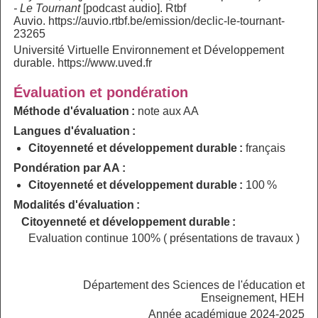
- Le Tournant
[podcast audio]. Rtbf
Auvio. https://auvio.rtbf.be/emission/declic-le-tournant-
23265
Université Virtuelle Environnement et Développement
durable. https://www.uved.fr
Évaluation et pondération
Méthode d'évaluation :
note aux AA
Langues d'évaluation :
Citoyenneté et développement durable :
français
Pondération par AA :
Citoyenneté et développement durable :
100 %
Modalités d'évaluation :
Citoyenneté et développement durable :
Evaluation continue 100% ( présentations de travaux )
Département des Sciences de l'éducation et
Enseignement, HEH
Année académique 2024-2025