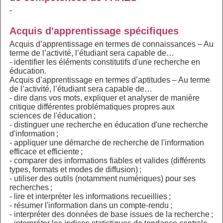
-
Acquis d'apprentissage spécifiques
Acquis d’apprentissage en termes de connaissances – Au
terme de l’activité, l’étudiant sera capable de…
- identifier les éléments constitutifs d'une recherche en
éducation.
Acquis d’apprentissage en termes d’aptitudes – Au terme
de l’activité, l’étudiant sera capable de…
- dire dans vos mots, expliquer et analyser de manière
critique différentes problématiques propres aux
sciences de l'éducation ;
- distinguer une recherche en éducation d'une recherche
d'information ;
- appliquer une démarche de recherche de l'information
efficace et efficiente ;
- comparer des informations fiables et valides (différents
types, formats et modes de diffusion) ;
- utiliser des outils (notamment numériques) pour ses
recherches ;
- lire et interpréter les informations recueillies ;
- résumer l'information dans un compte-rendu ;
- interpréter des données de base issues de la recherche ;