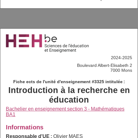
2024-2025
Boulevard Albert-Elisabeth 2
7000 Mons
Fiche ects de l'unité d'enseignement #3325 intitulée :
Introduction à la recherche en
éducation
Bachelier en enseignement section 3 - Mathématiques
BA1
Informations
Responsable d'UE :
Olivier MAES