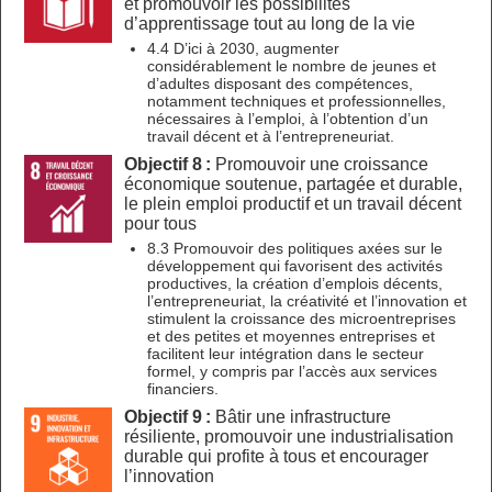
et promouvoir les possibilités
d’apprentissage tout au long de la vie
4.4 D’ici à 2030, augmenter
considérablement le nombre de jeunes et
d’adultes disposant des compétences,
notamment techniques et professionnelles,
nécessaires à l’emploi, à l’obtention d’un
travail décent et à l’entrepreneuriat.
Objectif 8 :
Promouvoir une croissance
économique soutenue, partagée et durable,
le plein emploi productif et un travail décent
pour tous
8.3 Promouvoir des politiques axées sur le
développement qui favorisent des activités
productives, la création d’emplois décents,
l’entrepreneuriat, la créativité et l’innovation et
stimulent la croissance des microentreprises
et des petites et moyennes entreprises et
facilitent leur intégration dans le secteur
formel, y compris par l’accès aux services
financiers.
Objectif 9 :
Bâtir une infrastructure
résiliente, promouvoir une industrialisation
durable qui profite à tous et encourager
l’innovation