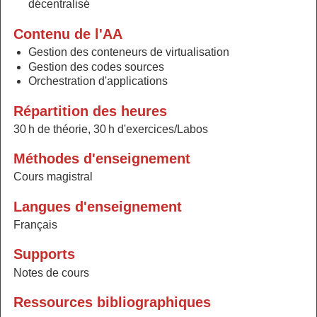
décentralisé
Contenu de l'AA
Gestion des conteneurs de virtualisation
Gestion des codes sources
Orchestration d'applications
Répartition des heures
30 h de théorie, 30 h d'exercices/Labos
Méthodes d'enseignement
Cours magistral
Langues d'enseignement
Français
Supports
Notes de cours
Ressources bibliographiques