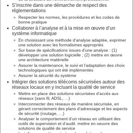
S’inscrire dans une démarche de respect des
réglementations
Respecter les normes, les procédures et les codes de
bonne pratique
Collaborer à l’analyse et à la mise en œuvre d’un
système informatique
En choisissant une méthode d’analyse adaptée, exprimer
une solution avec les formalismes appropriés
Sur base de spécifications issues d’une analyse : (1)
développer une solution logicielle ; (2) mettre en œuvre
une architecture matérielle
Assurer la maintenance, le suivi et l’adaptation des choix
technologiques qui ont été implémentés
Assurer la sécurité du système
Intégrer des solutions télécoms sécurisées autour des
réseaux locaux en y incluant la qualité de service
Mettre en place des solutions sécurisées d’accès aux
réseaux (sans fil, ADSL, …)
Interconnecter des réseaux de manière sécurisée, en
gérant correctement des plans d’adressage et les aspects
de sécurité (routage, …)
Analyser le comportement d’un réseau en utilisant des
outils de supervision et d’audit. mettre en oeuvre des
solutions de qualité de service