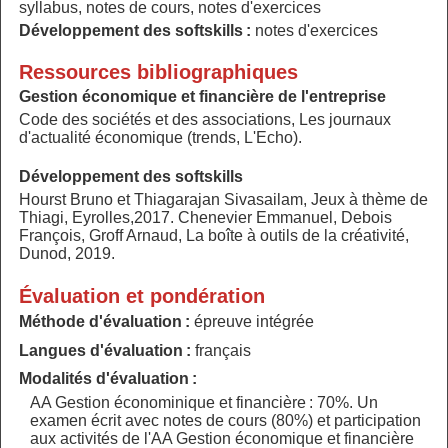
syllabus, notes de cours, notes d'exercices
Développement des softskills :
notes d'exercices
Ressources bibliographiques
Gestion économique et financière de l'entreprise
Code des sociétés et des associations, Les journaux
d'actualité économique (trends, L'Echo).
Développement des softskills
Hourst Bruno et Thiagarajan Sivasailam, Jeux à thème de
Thiagi, Eyrolles,2017. Chenevier Emmanuel, Debois
François, Groff Arnaud, La boîte à outils de la créativité,
Dunod, 2019.
Évaluation et pondération
Méthode d'évaluation :
épreuve intégrée
Langues d'évaluation :
français
Modalités d'évaluation :
AA Gestion économinique et financière : 70%. Un
examen écrit avec notes de cours (80%) et participation
aux activités de l'AA Gestion économique et financière