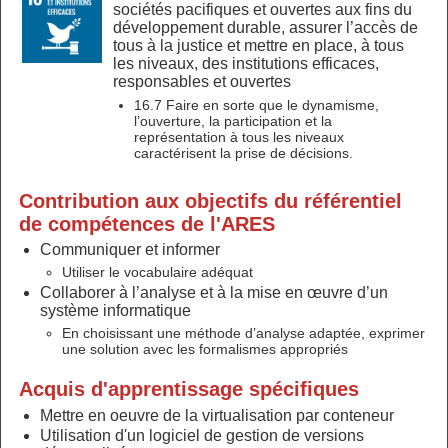
sociétés pacifiques et ouvertes aux fins du
développement durable, assurer l’accès de
tous à la justice et mettre en place, à tous
les niveaux, des institutions efficaces,
responsables et ouvertes
16.7 Faire en sorte que le dynamisme,
l’ouverture, la participation et la
représentation à tous les niveaux
caractérisent la prise de décisions.
Contribution aux objectifs du référentiel
de compétences de l'ARES
Communiquer et informer
Utiliser le vocabulaire adéquat
Collaborer à l’analyse et à la mise en œuvre d’un
système informatique
En choisissant une méthode d’analyse adaptée, exprimer
une solution avec les formalismes appropriés
Acquis d'apprentissage spécifiques
Mettre en oeuvre de la virtualisation par conteneur
Utilisation d'un logiciel de gestion de versions