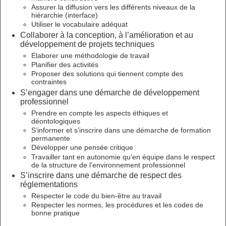
Assurer la diffusion vers les différents niveaux de la
hiérarchie (interface)
Utiliser le vocabulaire adéquat
Collaborer à la conception, à l’amélioration et au
développement de projets techniques
Elaborer une méthodologie de travail
Planifier des activités
Proposer des solutions qui tiennent compte des
contraintes
S’engager dans une démarche de développement
professionnel
Prendre en compte les aspects éthiques et
déontologiques
S’informer et s’inscrire dans une démarche de formation
permanente
Développer une pensée critique
Travailler tant en autonomie qu’en équipe dans le respect
de la structure de l’environnement professionnel
S’inscrire dans une démarche de respect des
réglementations
Respecter le code du bien-être au travail
Respecter les normes, les procédures et les codes de
bonne pratique