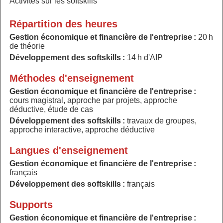
Activités sur les softskills
Répartition des heures
Gestion économique et financière de l'entreprise :
20 h
de théorie
Développement des softskills :
14 h d'AIP
Méthodes d'enseignement
Gestion économique et financière de l'entreprise :
cours magistral, approche par projets, approche
déductive, étude de cas
Développement des softskills :
travaux de groupes,
approche interactive, approche déductive
Langues d'enseignement
Gestion économique et financière de l'entreprise :
français
Développement des softskills :
français
Supports
Gestion économique et financière de l'entreprise :