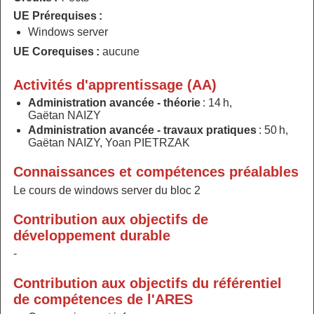
UE Prérequises :
Windows server
UE Corequises :
aucune
Activités d'apprentissage (AA)
Administration avancée - théorie
: 14 h,
Gaëtan NAIZY
Administration avancée - travaux pratiques
: 50 h,
Gaëtan NAIZY, Yoan PIETRZAK
Connaissances et compétences préalables
Le cours de windows server du bloc 2
Contribution aux objectifs de
développement durable
-
Contribution aux objectifs du référentiel
de compétences de l'ARES