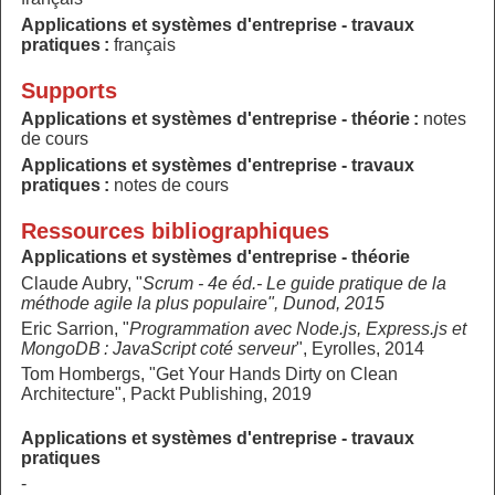
Applications et systèmes d'entreprise - travaux
pratiques :
français
Supports
Applications et systèmes d'entreprise - théorie :
notes
de cours
Applications et systèmes d'entreprise - travaux
pratiques :
notes de cours
Ressources bibliographiques
Applications et systèmes d'entreprise - théorie
Claude Aubry, "
Scrum - 4e éd.- Le guide pratique de la
méthode agile la plus populaire", Dunod, 2015
Eric Sarrion, "
Programmation avec Node.js, Express.js et
MongoDB : JavaScript coté serveur
", Eyrolles, 2014
Tom Hombergs, "Get Your Hands Dirty on Clean
Architecture", Packt Publishing, 2019
Applications et systèmes d'entreprise - travaux
pratiques
-