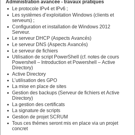
Administration avancée - travaux pratiques
Le protocole IPv4 et IPv6 ;
Les systèmes d’exploitation Windows (clients et
serveurs) ;
Configuration et installation de Windows 2012
Serveur.
Le serveur DHCP (Aspects Avancés)
Le serveur DNS (Aspects Avancés)
Le serveur de fichiers
Utilisation de script PowerShell (cf. notes de cours
Powershell – Introduction et Powershell – Active
Directory)
Active Directory
L’utilisation des GPO
La mise en place de sites
Gestion des backups (Serveur de fichiers et Active
Directory)
La gestion des certificats
La signature de scripts
Gestion de projet SCRUM
Tous ces thémes seront mis en place via un projet
concret