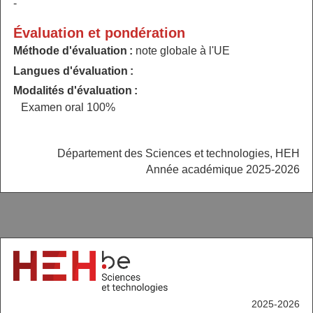
-
Évaluation et pondération
Méthode d'évaluation :
note globale à l'UE
Langues d'évaluation :
Modalités d'évaluation :
Examen oral 100%
Département des Sciences et technologies, HEH
Année académique 2025-2026
2025-2026