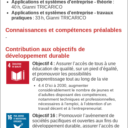
Applications et systèmes d'entreprise - théorie
:
40 h, Gianni TRICARICO
Applications et systèmes d'entreprise - travaux
pratiques
: 33 h, Gianni TRICARICO
Connaissances et compétences préalables
-
Contribution aux objectifs de
développement durable
Objectif 4 :
Assurer l’accès de tous à une
éducation de qualité, sur un pied d’égalité,
et promouvoir les possibilités
d’apprentissage tout au long de la vie
4.4 D’ici à 2030, augmenter
considérablement le nombre de jeunes et
d’adultes disposant des compétences,
notamment techniques et professionnelles,
nécessaires à l’emploi, à l’obtention d’un
travail décent et à l’entrepreneuriat.
Objectif 16 :
Promouvoir l’avènement de
sociétés pacifiques et ouvertes aux fins du
développement durable, assurer l’accès de