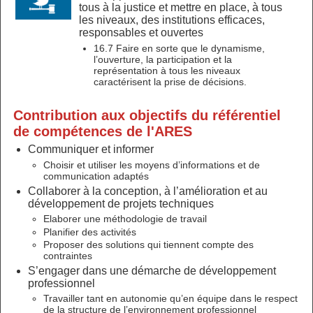
tous à la justice et mettre en place, à tous
les niveaux, des institutions efficaces,
responsables et ouvertes
16.7 Faire en sorte que le dynamisme,
l’ouverture, la participation et la
représentation à tous les niveaux
caractérisent la prise de décisions.
Contribution aux objectifs du référentiel
de compétences de l'ARES
Communiquer et informer
Choisir et utiliser les moyens d’informations et de
communication adaptés
Collaborer à la conception, à l’amélioration et au
développement de projets techniques
Elaborer une méthodologie de travail
Planifier des activités
Proposer des solutions qui tiennent compte des
contraintes
S’engager dans une démarche de développement
professionnel
Travailler tant en autonomie qu’en équipe dans le respect
de la structure de l’environnement professionnel