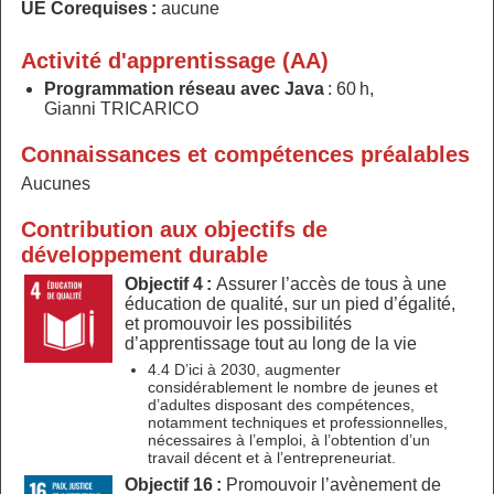
UE Corequises :
aucune
Activité d'apprentissage (AA)
Programmation réseau avec Java
: 60 h,
Gianni TRICARICO
Connaissances et compétences préalables
Aucunes
Contribution aux objectifs de
développement durable
Objectif 4 :
Assurer l’accès de tous à une
éducation de qualité, sur un pied d’égalité,
et promouvoir les possibilités
d’apprentissage tout au long de la vie
4.4 D’ici à 2030, augmenter
considérablement le nombre de jeunes et
d’adultes disposant des compétences,
notamment techniques et professionnelles,
nécessaires à l’emploi, à l’obtention d’un
travail décent et à l’entrepreneuriat.
Objectif 16 :
Promouvoir l’avènement de