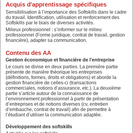
Acquis d'apprentissage spécifiques
Sensibilisation à l’importance des Softskills dans le cadre
du travail. Identification, utilisation et renforcement des
Softskills par le biais de diverses activités.
Milieux professionnel : s’informer sur le milieu
professionnel (Forme juridique, contrat de travail, gestion
financière), adapter sa communication.
Contenu des AA
Gestion économique et financière de l'entreprise
Le cours se divise en deux parties. La première partie
présente de manière théorique les entreprises
(définitions, formes, droits et obligations) et aborde la
gestion financière de celles-ci (transactions
commerciales, notions d’assurance, etc.). La deuxième
partie s’article autour de la connaissance de
l’environnement professionnel à partir de présentation
d’entreprises et de notions diverses (cv, entretien
d’embauche, contrat de travail) afin de permettre à
l’étudiant d’utiliser la communication adaptée.
Développement des softskills