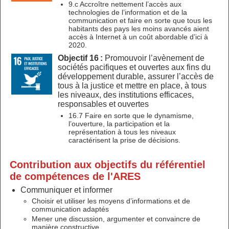
9.c Accroître nettement l’accès aux
technologies de l’information et de la
communication et faire en sorte que tous les
habitants des pays les moins avancés aient
accès à Internet à un coût abordable d’ici à
2020.
Objectif 16 :
Promouvoir l’avènement de
sociétés pacifiques et ouvertes aux fins du
développement durable, assurer l’accès de
tous à la justice et mettre en place, à tous
les niveaux, des institutions efficaces,
responsables et ouvertes
16.7 Faire en sorte que le dynamisme,
l’ouverture, la participation et la
représentation à tous les niveaux
caractérisent la prise de décisions.
Contribution aux objectifs du référentiel
de compétences de l'ARES
Communiquer et informer
Choisir et utiliser les moyens d’informations et de
communication adaptés
Mener une discussion, argumenter et convaincre de
manière constructive