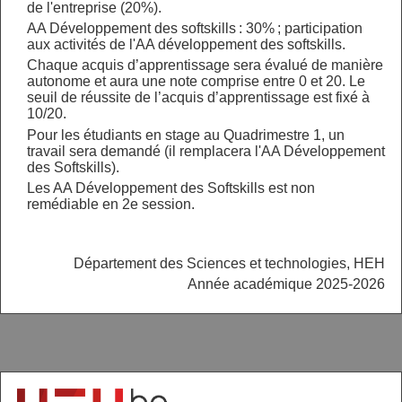
de l'entreprise (20%).
AA Développement des softskills : 30% ; participation
aux activités de l'AA développement des softskills.
Chaque acquis d’apprentissage sera évalué de manière
autonome et aura une note comprise entre 0 et 20. Le
seuil de réussite de l’acquis d’apprentissage est fixé à
10/20.
Pour les étudiants en stage au Quadrimestre 1, un
travail sera demandé (il remplacera l'AA Développement
des Softskills).
Les AA Développement des Softskills est non
remédiable en 2e session.
Département des Sciences et technologies, HEH
Année académique 2025-2026