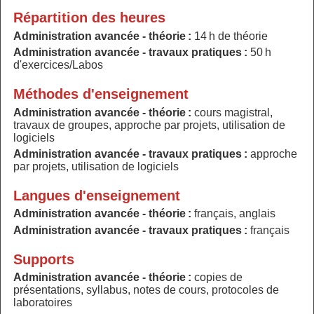
Répartition des heures
Administration avancée - théorie :
14 h de théorie
Administration avancée - travaux pratiques :
50 h
d'exercices/Labos
Méthodes d'enseignement
Administration avancée - théorie :
cours magistral,
travaux de groupes, approche par projets, utilisation de
logiciels
Administration avancée - travaux pratiques :
approche
par projets, utilisation de logiciels
Langues d'enseignement
Administration avancée - théorie :
français, anglais
Administration avancée - travaux pratiques :
français
Supports
Administration avancée - théorie :
copies de
présentations, syllabus, notes de cours, protocoles de
laboratoires