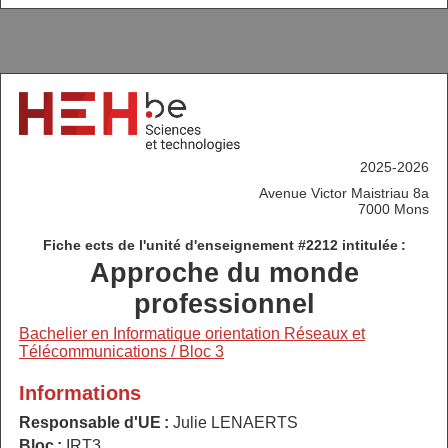
2025-2026
Avenue Victor Maistriau 8a
7000 Mons
Fiche ects de l'unité d'enseignement #2212 intitulée :
Approche du monde
professionnel
Bachelier en Informatique orientation Réseaux et
Télécommunications / Bloc 3
Informations
Responsable d'UE :
Julie LENAERTS
Bloc :
IRT3