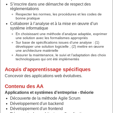
S’inscrire dans une démarche de respect des
réglementations
Respecter les normes, les procédures et les codes de
bonne pratique
Collaborer à l’analyse et à la mise en œuvre d’un
système informatique
En choisissant une méthode d’analyse adaptée, exprimer
une solution avec les formalismes appropriés
Sur base de spécifications issues d’une analyse : (1)
développer une solution logicielle ; (2) mettre en œuvre
une architecture matérielle
Assurer la maintenance, le suivi et l’adaptation des choix
technologiques qui ont été implémentés
Acquis d'apprentissage spécifiques
Concevoir des applications web évolutives.
Contenu des AA
Applications et systèmes d'entreprise - théorie
Découverte de la méthode Agile Scrum
Développement d'un backend
Développement d'un frontend