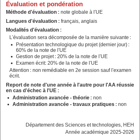
Évaluation et pondération
Méthode d'évaluation :
note globale à l'UE
Langues d'évaluation :
français, anglais
Modalités d'évaluation :
L'évaluation sera décomposée de la manière suivante :
Présentation technologique du projet (dernier jour) :
60% de la note de l'UE
Gestion de projet : 20% de la note de l'UE
Examen écrit: 20% de la note de l'UE
Attention : non remédiable en 2e session sauf l'examen
écrit.
Report de note d'une année à l'autre pour l'AA réussie
en cas d'échec à l'UE :
Administration avancée - théorie :
non
Administration avancée - travaux pratiques :
non
Département des Sciences et technologies, HEH
Année académique 2025-2026