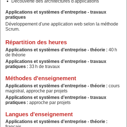
Découverte des architectures d'applications
Applications et systèmes d'entreprise - travaux
pratiques
Développement d'une application web selon la méthode
Scrum.
Répartition des heures
Applications et systèmes d'entreprise - théorie :
40 h
de théorie
Applications et systèmes d'entreprise - travaux
pratiques :
33 h de travaux
Méthodes d'enseignement
Applications et systèmes d'entreprise - théorie :
cours
magistral, approche par projets
Applications et systèmes d'entreprise - travaux
pratiques :
approche par projets
Langues d'enseignement
Applications et systèmes d'entreprise - théorie :
français