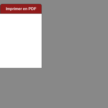
Imprimer en PDF