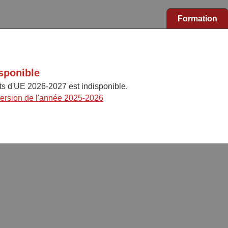
Formation
sponible
cts d'UE 2026-2027 est indisponible.
version de l'année 2025-2026