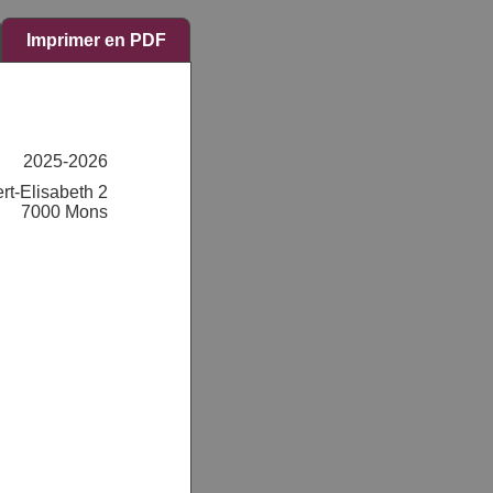
Imprimer en PDF
2025-2026
rt-Elisabeth 2
7000 Mons