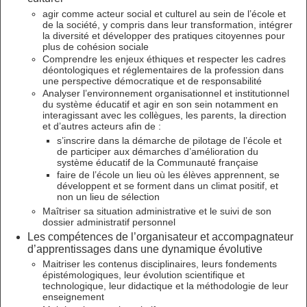
agir comme acteur social et culturel au sein de l’école et
de la société, y compris dans leur transformation, intégrer
la diversité et développer des pratiques citoyennes pour
plus de cohésion sociale
Comprendre les enjeux éthiques et respecter les cadres
déontologiques et réglementaires de la profession dans
une perspective démocratique et de responsabilité
Analyser l’environnement organisationnel et institutionnel
du système éducatif et agir en son sein notamment en
interagissant avec les collègues, les parents, la direction
et d’autres acteurs afin de :
s’inscrire dans la démarche de pilotage de l’école et
de participer aux démarches d’amélioration du
système éducatif de la Communauté française
faire de l’école un lieu où les élèves apprennent, se
développent et se forment dans un climat positif, et
non un lieu de sélection
Maîtriser sa situation administrative et le suivi de son
dossier administratif personnel
Les compétences de l’organisateur et accompagnateur
d’apprentissages dans une dynamique évolutive
Maitriser les contenus disciplinaires, leurs fondements
épistémologiques, leur évolution scientifique et
technologique, leur didactique et la méthodologie de leur
enseignement