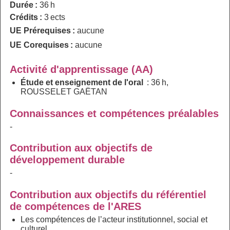
Durée :
36 h
Crédits :
3 ects
UE Prérequises :
aucune
UE Corequises :
aucune
Activité d'apprentissage (AA)
Étude et enseignement de l'oral
: 36 h,
ROUSSELET GAËTAN
Connaissances et compétences préalables
-
Contribution aux objectifs de
développement durable
-
Contribution aux objectifs du référentiel
de compétences de l'ARES
Les compétences de l’acteur institutionnel, social et
culturel