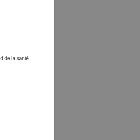
d de la santé