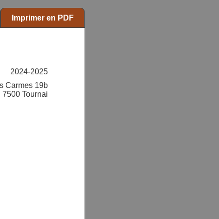
Imprimer en PDF
2024-2025
s Carmes 19b
7500 Tournai