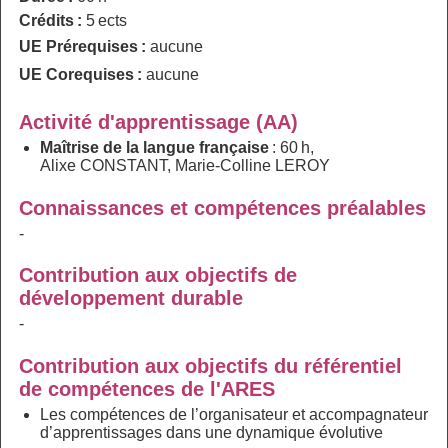
Crédits :
5 ects
UE Prérequises :
aucune
UE Corequises :
aucune
Activité d'apprentissage (AA)
Maîtrise de la langue française
: 60 h,
Alixe CONSTANT, Marie-Colline LEROY
Connaissances et compétences préalables
-
Contribution aux objectifs de
développement durable
-
Contribution aux objectifs du référentiel
de compétences de l'ARES
Les compétences de l’organisateur et accompagnateur
d’apprentissages dans une dynamique évolutive