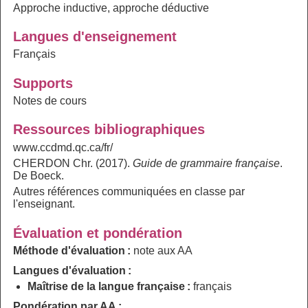
Approche inductive, approche déductive
Langues d'enseignement
Français
Supports
Notes de cours
Ressources bibliographiques
www.ccdmd.qc.ca/fr/
CHERDON Chr. (2017).
Guide de grammaire française
.
De Boeck.
Autres références communiquées en classe par
l'enseignant.
Évaluation et pondération
Méthode d'évaluation :
note aux AA
Langues d'évaluation :
Maîtrise de la langue française :
français
Pondération par AA :