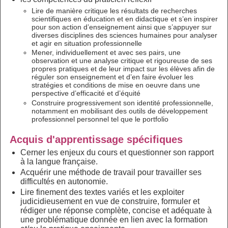
Lire de manière critique les résultats de recherches
scientifiques en éducation et en didactique et s’en inspirer
pour son action d’enseignement ainsi que s’appuyer sur
diverses disciplines des sciences humaines pour analyser
et agir en situation professionnelle
Mener, individuellement et avec ses pairs, une
observation et une analyse critique et rigoureuse de ses
propres pratiques et de leur impact sur les élèves afin de
réguler son enseignement et d’en faire évoluer les
stratégies et conditions de mise en oeuvre dans une
perspective d’efficacité et d’équité
Construire progressivement son identité professionnelle,
notamment en mobilisant des outils de développement
professionnel personnel tel que le portfolio
Acquis d'apprentissage spécifiques
Cerner les enjeux du cours et questionner son rapport
à la langue française.
Acquérir une méthode de travail pour travailler ses
difficultés en autonomie.
Lire finement des textes variés et les exploiter
judicidieusement en vue de construire, formuler et
rédiger une réponse complète, concise et adéquate à
une problématique donnée en lien avec la formation