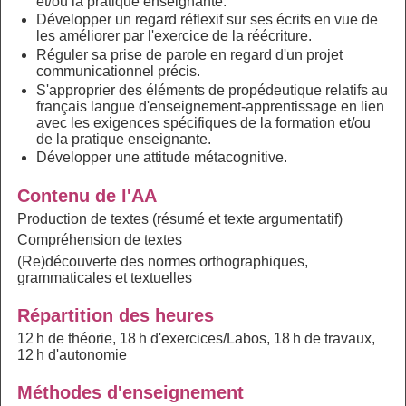
et/ou la pratique enseignante.
Développer un regard réflexif sur ses écrits en vue de
les améliorer par l'exercice de la réécriture.
Réguler sa prise de parole en regard d'un projet
communicationnel précis.
S'approprier des éléments de propédeutique relatifs au
français langue d'enseignement-apprentissage en lien
avec les exigences spécifiques de la formation et/ou
de la pratique enseignante.
Développer une attitude métacognitive.
Contenu de l'AA
Production de textes (résumé et texte argumentatif)
Compréhension de textes
(Re)découverte des normes orthographiques,
grammaticales et textuelles
Répartition des heures
12 h de théorie, 18 h d'exercices/Labos, 18 h de travaux,
12 h d'autonomie
Méthodes d'enseignement