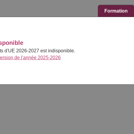
Formation
sponible
cts d'UE 2026-2027 est indisponible.
version de l'année 2025-2026