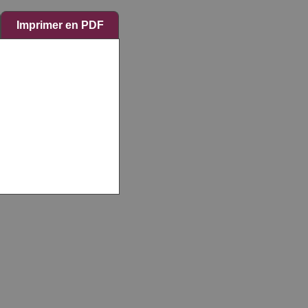
Imprimer en PDF