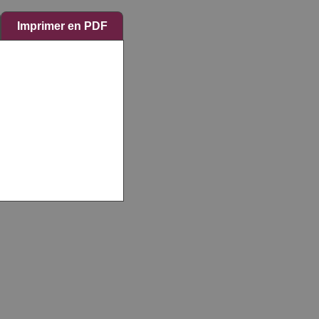
Imprimer en PDF