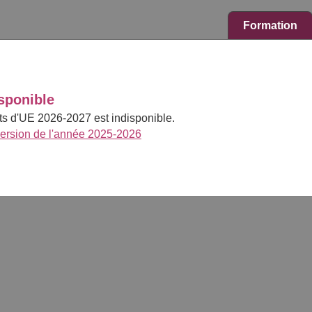
Formation
sponible
cts d'UE 2026-2027 est indisponible.
version de l'année 2025-2026