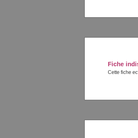
Fiche indi
Cette fiche e