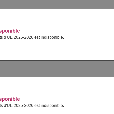
sponible
cts d'UE 2025-2026 est indisponible.
sponible
cts d'UE 2025-2026 est indisponible.