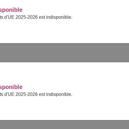
sponible
cts d'UE 2025-2026 est indisponible.
sponible
cts d'UE 2025-2026 est indisponible.