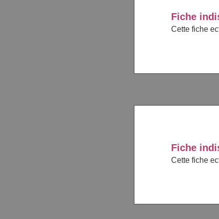
Fiche indi
Cette fiche e
Fiche indi
Cette fiche e