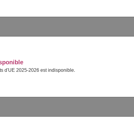
sponible
cts d'UE 2025-2026 est indisponible.