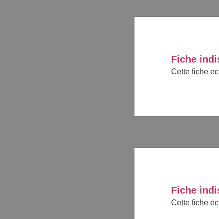
Fiche indi
Cette fiche e
Fiche indi
Cette fiche e