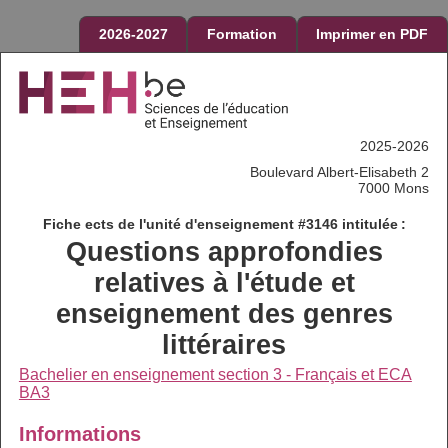
2026-2027
Formation
Imprimer en PDF
2025-2026
Boulevard Albert-Elisabeth 2
7000 Mons
Fiche ects de l'unité d'enseignement #3146 intitulée :
Questions approfondies
relatives à l'étude et
enseignement des genres
littéraires
Bachelier en enseignement section 3 - Français et ECA
BA3
Informations