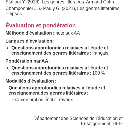
Stalloni Y (2016), Les genres littéraires, Armand Colin.
Champonnier J. & Pauly G. (2021), Les genres littéraires,
Ellipses.
Évaluation et pondération
Méthode d'évaluation :
note aux AA
Langues d'évaluation :
Questions approfondies relatives à l'étude et
enseignement des genres littéraires :
français
Pondération par AA :
Questions approfondies relatives à l'étude et
enseignement des genres littéraires :
100 %
Modalités d'évaluation :
Questions approfondies relatives à l'étude et
enseignement des genres littéraires :
Examen oral ou écrit / Travaux
Département des Sciences de l'éducation et
Enseignement, HEH