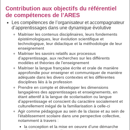
Contribution aux objectifs du référentiel
de compétences de l'ARES
Les compétences de l’organisateur et accompagnateur
d’apprentissages dans une dynamique évolutive
Maitriser les contenus disciplinaires, leurs fondements
épistémologiques, leur évolution scientifique et
technologique, leur didactique et la méthodologie de leur
enseignement
Maitriser les savoirs relatifs aux processus
d’apprentissage, aux recherches sur les différents
modèles et théories de l’enseignement
Maitriser la langue française écrite et orale de manière
approfondie pour enseigner et communiquer de manière
adéquate dans les divers contextes et les différentes
disciplines liés à la profession
Prendre en compte et développer les dimensions
langagières des apprentissages et enseignements, en
étant attentif à la langue de scolarisation ou langue
d’apprentissage et conscient du caractère socialement et
culturellement inégal de la familiarisation à celle-ci
Agir comme pédagogue au sein de la classe et au sein de
l’établissement scolaire dans une perspective collective,
notamment à travers :
la conception et la mise en oeuvre d’une démarche