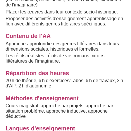
de l'imaginaire).
Placer les œuvres dans leur contexte socio-historique.
Proposer des activités d'enseignement-apprentissage en
lien avec différents genres littéraires spécifiques.
Contenu de l'AA
Approche approfondie des genres littéraires dans leurs
dimensions sociales, historiques et formelles.
Les récits réalistes, récits de vie, romans miroirs,
littératures de l'imaginaire.
Répartition des heures
20 h de théorie, 6 h d'exercices/Labos, 6 h de travaux, 2 h
d'AIP, 2 h d'autonomie
Méthodes d'enseignement
Cours magistral, approche par projets, approche par
situation problème, approche inductive, approche
déductive
Langues d'enseignement