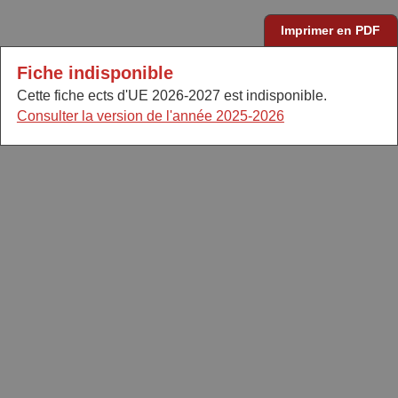
Imprimer en PDF
Fiche indisponible
Cette fiche ects d'UE 2026-2027 est indisponible.
Consulter la version de l'année 2025-2026