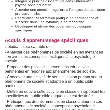
Intégrer le principe d’incertitude dans l’intervention
psycho-socio-éducative
Accorder une attention régulière à l’analyse des pratiques
professionnelles
Réactualiser sa formation pratique en permanence et
s’inscrire dans une dynamique de recherche
Développer et utiliser des outils méthodologiques
spécifiques
Acquis d'apprentissage spécifiques
L'étudiant sera capable de :
- Analyser des phénomènes de société en les mettant en
lien avec des concepts spécifiques à la psychologie
sociale.
- Proposer des pistes d' interventions éducatives
pertinentes en réponse aux phénomènes de société.
- Concevoir une activité de sensibilisation portant sur un
phénomène de société et adaptée à un public cible
particulier.
- Mettre en oeuvre cette activité en classe en rappelant les
spécificités du public cible auquel elle est destinée.
- Participer aux débats amorcés en classe autour de ces
phénomènes de société et concepts de psychologie