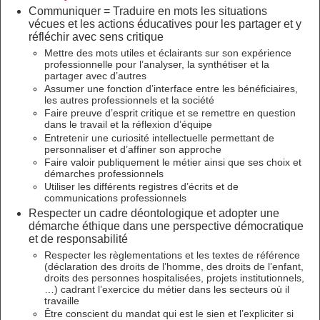
Communiquer = Traduire en mots les situations
vécues et les actions éducatives pour les partager et y
réfléchir avec sens critique
Mettre des mots utiles et éclairants sur son expérience
professionnelle pour l’analyser, la synthétiser et la
partager avec d’autres
Assumer une fonction d’interface entre les bénéficiaires,
les autres professionnels et la société
Faire preuve d’esprit critique et se remettre en question
dans le travail et la réflexion d’équipe
Entretenir une curiosité intellectuelle permettant de
personnaliser et d’affiner son approche
Faire valoir publiquement le métier ainsi que ses choix et
démarches professionnels
Utiliser les différents registres d’écrits et de
communications professionnels
Respecter un cadre déontologique et adopter une
démarche éthique dans une perspective démocratique
et de responsabilité
Respecter les règlementations et les textes de référence
(déclaration des droits de l’homme, des droits de l’enfant,
droits des personnes hospitalisées, projets institutionnels,
…) cadrant l’exercice du métier dans les secteurs où il
travaille
Être conscient du mandat qui est le sien et l’expliciter si