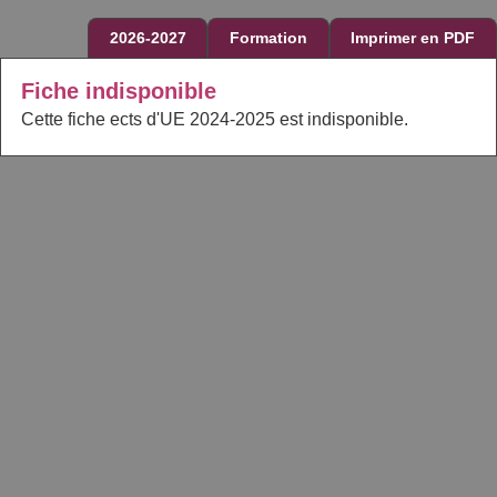
2026-2027
Formation
Imprimer en PDF
Fiche indisponible
Cette fiche ects d'UE 2024-2025 est indisponible.