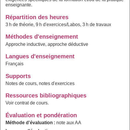
enseignante.
Répartition des heures
3 h de théorie, 9 h d'exercices/Labos, 3 h de travaux
Méthodes d'enseignement
Approche inductive, approche déductive
Langues d'enseignement
Français
Supports
Notes de cours, notes d'exercices
Ressources bibliographiques
Voir contrat de cours.
Évaluation et pondération
Méthode d'évaluation :
note aux AA