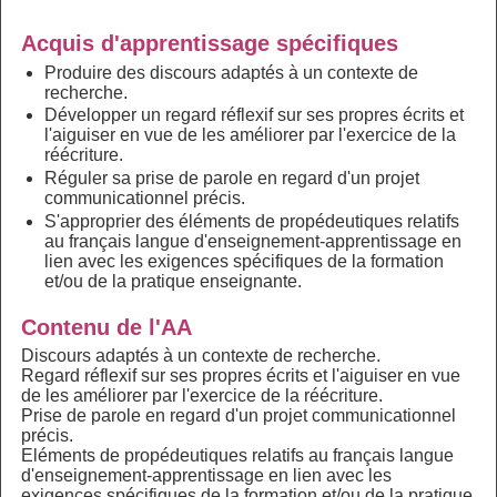
Acquis d'apprentissage spécifiques
Produire des discours adaptés à un contexte de
recherche.
Développer un regard réflexif sur ses propres écrits et
l'aiguiser en vue de les améliorer par l'exercice de la
réécriture.
Réguler sa prise de parole en regard d'un projet
communicationnel précis.
S'approprier des éléments de propédeutiques relatifs
au français langue d'enseignement-apprentissage en
lien avec les exigences spécifiques de la formation
et/ou de la pratique enseignante.
Contenu de l'AA
Discours adaptés à un contexte de recherche.
Regard réflexif sur ses propres écrits et l'aiguiser en vue
de les améliorer par l'exercice de la réécriture.
Prise de parole en regard d'un projet communicationnel
précis.
Eléments de propédeutiques relatifs au français langue
d'enseignement-apprentissage en lien avec les
exigences spécifiques de la formation et/ou de la pratique