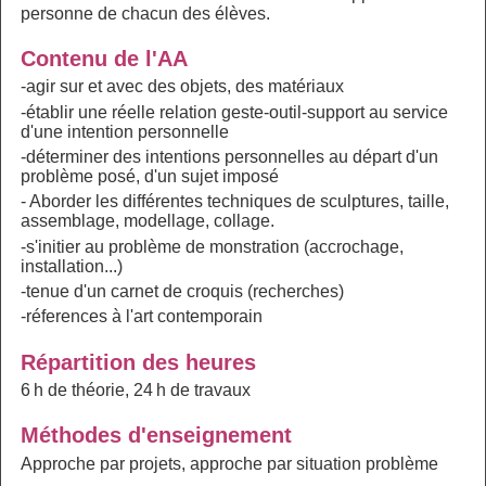
personne de chacun des élèves.
Contenu de l'AA
-agir sur et avec des objets, des matériaux
-établir une réelle relation geste-outil-support au service
d'une intention personnelle
-déterminer des intentions personnelles au départ d'un
problème posé, d'un sujet imposé
- Aborder les différentes techniques de sculptures, taille,
assemblage, modellage, collage.
-s'initier au problème de monstration (accrochage,
installation...)
-tenue d'un carnet de croquis (recherches)
-réferences à l'art contemporain
Répartition des heures
6 h de théorie, 24 h de travaux
Méthodes d'enseignement
Approche par projets, approche par situation problème