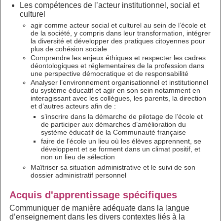
Les compétences de l’acteur institutionnel, social et
culturel
agir comme acteur social et culturel au sein de l’école et
de la société, y compris dans leur transformation, intégrer
la diversité et développer des pratiques citoyennes pour
plus de cohésion sociale
Comprendre les enjeux éthiques et respecter les cadres
déontologiques et réglementaires de la profession dans
une perspective démocratique et de responsabilité
Analyser l’environnement organisationnel et institutionnel
du système éducatif et agir en son sein notamment en
interagissant avec les collègues, les parents, la direction
et d’autres acteurs afin de :
s’inscrire dans la démarche de pilotage de l’école et
de participer aux démarches d’amélioration du
système éducatif de la Communauté française
faire de l’école un lieu où les élèves apprennent, se
développent et se forment dans un climat positif, et
non un lieu de sélection
Maîtriser sa situation administrative et le suivi de son
dossier administratif personnel
Acquis d'apprentissage spécifiques
Communiquer de manière adéquate dans la langue
d’enseignement dans les divers contextes liés à la