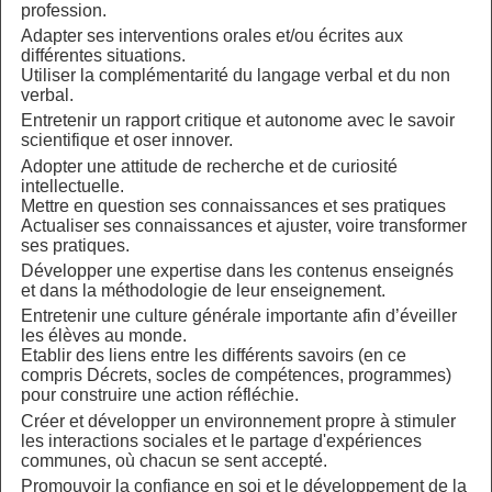
profession.
Adapter ses interventions orales et/ou écrites aux
différentes situations.
Utiliser la complémentarité du langage verbal et du non
verbal.
Entretenir un rapport critique et autonome avec le savoir
scientifique et oser innover.
Adopter une attitude de recherche et de curiosité
intellectuelle.
Mettre en question ses connaissances et ses pratiques
Actualiser ses connaissances et ajuster, voire transformer
ses pratiques.
Développer une expertise dans les contenus enseignés
et dans la méthodologie de leur enseignement.
Entretenir une culture générale importante afin d’éveiller
les élèves au monde.
Etablir des liens entre les différents savoirs (en ce
compris Décrets, socles de compétences, programmes)
pour construire une action réfléchie.
Créer et développer un environnement propre à stimuler
les interactions sociales et le partage d'expériences
communes, où chacun se sent accepté.
Promouvoir la confiance en soi et le développement de la