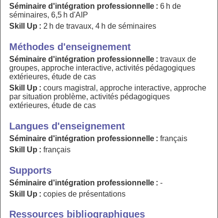
Séminaire d'intégration professionnelle :
6 h de
séminaires, 6,5 h d'AIP
Skill Up :
2 h de travaux, 4 h de séminaires
Méthodes d'enseignement
Séminaire d'intégration professionnelle :
travaux de
groupes, approche interactive, activités pédagogiques
extérieures, étude de cas
Skill Up :
cours magistral, approche interactive, approche
par situation problème, activités pédagogiques
extérieures, étude de cas
Langues d'enseignement
Séminaire d'intégration professionnelle :
français
Skill Up :
français
Supports
Séminaire d'intégration professionnelle :
-
Skill Up :
copies de présentations
Ressources bibliographiques