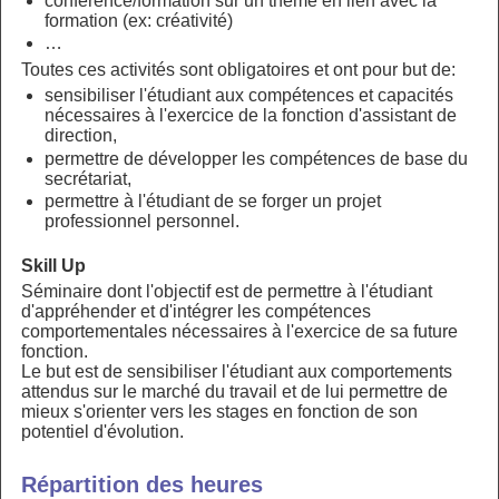
conférence/formation sur un thème en lien avec la
formation (ex: créativité)
…
Toutes ces activités sont obligatoires et ont pour but de:
sensibiliser l'étudiant aux compétences et capacités
nécessaires à l'exercice de la fonction d'assistant de
direction,
permettre de développer les compétences de base du
secrétariat,
permettre à l'étudiant de se forger un projet
professionnel personnel.
Skill Up
Séminaire dont l'objectif est de permettre à l'étudiant
d'appréhender et d'intégrer les compétences
comportementales nécessaires à l'exercice de sa future
fonction.
Le but est de sensibiliser l'étudiant aux comportements
attendus sur le marché du travail et de lui permettre de
mieux s'orienter vers les stages en fonction de son
potentiel d'évolution.
Répartition des heures