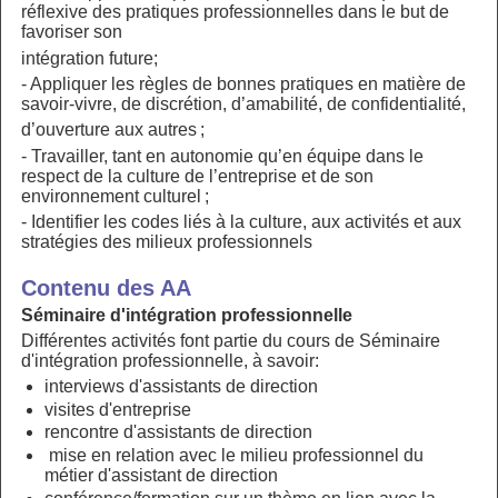
réflexive des pratiques professionnelles dans le but de
favoriser son
intégration future;
- Appliquer les règles de bonnes pratiques en matière de
savoir-vivre, de discrétion, d’amabilité, de confidentialité,
d’ouverture aux autres ;
- Travailler, tant en autonomie qu’en équipe dans le
respect de la culture de l’entreprise et de son
environnement culturel ;
- Identifier les codes liés à la culture, aux activités et aux
stratégies des milieux professionnels
Contenu des AA
Séminaire d'intégration professionnelle
Différentes activités font partie du cours de Séminaire
d'intégration professionnelle, à savoir:
interviews d'assistants de direction
visites d'entreprise
rencontre d'assistants de direction
mise en relation avec le milieu professionnel du
métier d'assistant de direction