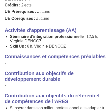
Crédits :
2 ects
UE Prérequises :
aucune
UE Corequises :
aucune
Activités d'apprentissage (AA)
Séminaire d'intégration professionnelle
: 12,5 h,
Virginie DENOOZ
Skill Up
: 6 h, Virginie DENOOZ
Connaissances et compétences préalables
-
Contribution aux objectifs de
développement durable
-
Contribution aux objectifs du référentiel
de compétences de l'ARES
S’insérer dans son milieu professionnel et s’adapter à