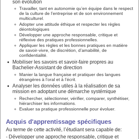
son évolution
Travailler, tant en autonomie qu’en équipe dans le respect
de la culture de l’entreprise et de son environnement
multiculturel.
Adopter une attitude éthique et respecter les règles
déontologiques
Développer une approche responsable, critique et
réflexive des pratiques professionnelles.
Appliquer les règles et les bonnes pratiques en matière
de savoir-vivre, de discrétion, d’amabilité, de
confidentialité.
Mobiliser les savoirs et savoir-faire propres au
Bachelier-Assistant de direction
Manier la langue française et pratiquer des langues
étrangères à l’oral et à l’écrit.
Analyser les données utiles à la réalisation de sa
mission en adoptant une démarche systémique
Rechercher, sélectionner, vérifier, comparer, synthétiser,
hiérarchiser les informations.
Evaluer sa pratique professionnelle pour évoluer.
Acquis d'apprentissage spécifiques
Au terme de cette activité, l’étudiant sera capable de:
- Développer une approche responsable, critique et