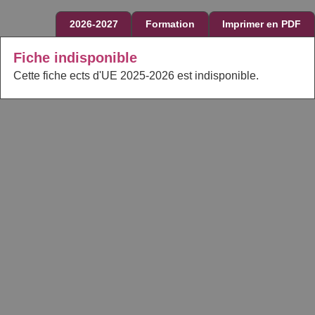
2026-2027
Formation
Imprimer en PDF
Fiche indisponible
Cette fiche ects d'UE 2025-2026 est indisponible.