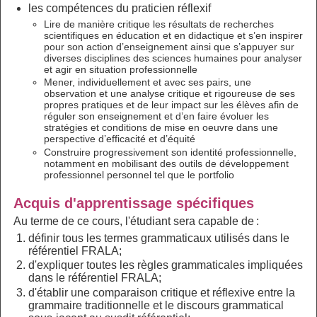
les compétences du praticien réflexif
Lire de manière critique les résultats de recherches
scientifiques en éducation et en didactique et s’en inspirer
pour son action d’enseignement ainsi que s’appuyer sur
diverses disciplines des sciences humaines pour analyser
et agir en situation professionnelle
Mener, individuellement et avec ses pairs, une
observation et une analyse critique et rigoureuse de ses
propres pratiques et de leur impact sur les élèves afin de
réguler son enseignement et d’en faire évoluer les
stratégies et conditions de mise en oeuvre dans une
perspective d’efficacité et d’équité
Construire progressivement son identité professionnelle,
notamment en mobilisant des outils de développement
professionnel personnel tel que le portfolio
Acquis d'apprentissage spécifiques
Au terme de ce cours, l'étudiant sera capable de :
définir tous les termes grammaticaux utilisés dans le
référentiel FRALA;
d'expliquer toutes les règles grammaticales impliquées
dans le référentiel FRALA;
d'établir une comparaison critique et réflexive entre la
grammaire traditionnelle et le discours grammatical