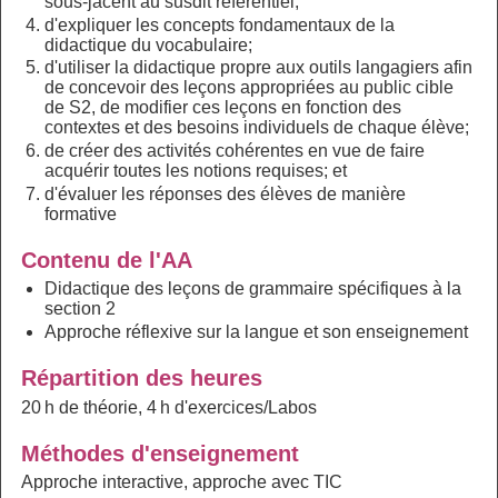
sous-jacent au susdit référentiel;
d'expliquer les concepts fondamentaux de la
didactique du vocabulaire;
d'utiliser la didactique propre aux outils langagiers afin
de concevoir des leçons appropriées au public cible
de S2, de modifier ces leçons en fonction des
contextes et des besoins individuels de chaque élève;
de créer des activités cohérentes en vue de faire
acquérir toutes les notions requises; et
d'évaluer les réponses des élèves de manière
formative
Contenu de l'AA
Didactique des leçons de grammaire spécifiques à la
section 2
Approche réflexive sur la langue et son enseignement
Répartition des heures
20 h de théorie, 4 h d'exercices/Labos
Méthodes d'enseignement
Approche interactive, approche avec TIC