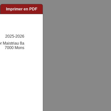
Imprimer en PDF
2025-2026
r Maistriau 8a
7000 Mons