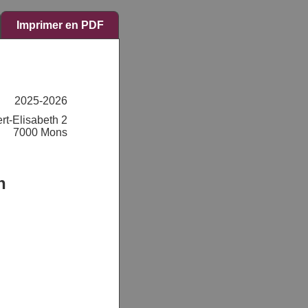
Imprimer en PDF
2025-2026
rt-Elisabeth 2
7000 Mons
n