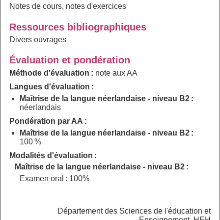
Notes de cours, notes d'exercices
Ressources bibliographiques
Divers ouvrages
Évaluation et pondération
Méthode d'évaluation :
note aux AA
Langues d'évaluation :
Maîtrise de la langue néerlandaise - niveau B2 :
néerlandais
Pondération par AA :
Maîtrise de la langue néerlandaise - niveau B2 :
100 %
Modalités d'évaluation :
Maîtrise de la langue néerlandaise - niveau B2 :
Examen oral : 100%
Département des Sciences de l'éducation et
Enseignement, HEH