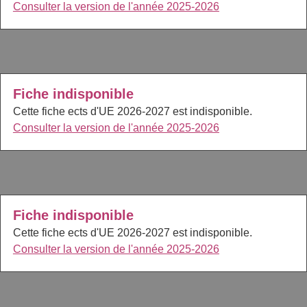
Consulter la version de l'année 2025-2026
Fiche indisponible
Cette fiche ects d'UE 2026-2027 est indisponible.
Consulter la version de l'année 2025-2026
Fiche indisponible
Cette fiche ects d'UE 2026-2027 est indisponible.
Consulter la version de l'année 2025-2026