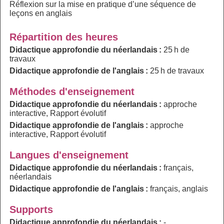
Réflexion sur la mise en pratique d’une séquence de
leçons en anglais
Répartition des heures
Didactique approfondie du néerlandais :
25 h de
travaux
Didactique approfondie de l'anglais :
25 h de travaux
Méthodes d'enseignement
Didactique approfondie du néerlandais :
approche
interactive, Rapport évolutif
Didactique approfondie de l'anglais :
approche
interactive, Rapport évolutif
Langues d'enseignement
Didactique approfondie du néerlandais :
français,
néerlandais
Didactique approfondie de l'anglais :
français, anglais
Supports
Didactique approfondie du néerlandais :
-