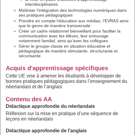
interdisciplinaires
Maîtriser l’intégration des technologies numériques dans
ses pratiques pédagogiques
Prendre en compte l’éducation aux médias, l’EVRAS ainsi
que le genre de manière transversale
Créer un cadre relationnel bienveillant pour faciliter la
communication avec les élèves, leur entourage
notamment familial, ainsi qu’avec les collègues
Gérer le groupe-classe en situation éducative et
pédagogique de manière stimulante, structurante et
sécurisante
Acquis d'apprentissage spécifiques
Cette UE vise à amener les étudiants à développer de
bonnes pratiques pédagogiques dans l’enseignement du
néerlandais et de l’anglais
Contenu des AA
Didactique approfondie du néerlandais
Réflexion sur la mise en pratique d’une séquence de
leçons en néerlandais
Didactique approfondie de l'anglais