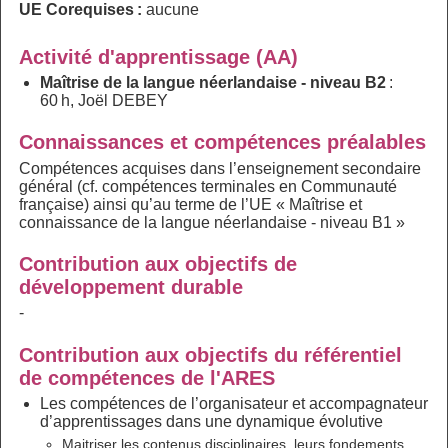
UE Corequises :
aucune
Activité d'apprentissage (AA)
Maîtrise de la langue néerlandaise - niveau B2
:
60 h, Joël DEBEY
Connaissances et compétences préalables
Compétences acquises dans l’enseignement secondaire
général (cf. compétences terminales en Communauté
française) ainsi qu’au terme de l’UE « Maîtrise et
connaissance de la langue néerlandaise - niveau B1 »
Contribution aux objectifs de
développement durable
-
Contribution aux objectifs du référentiel
de compétences de l'ARES
Les compétences de l’organisateur et accompagnateur
d’apprentissages dans une dynamique évolutive
Maitriser les contenus disciplinaires, leurs fondements