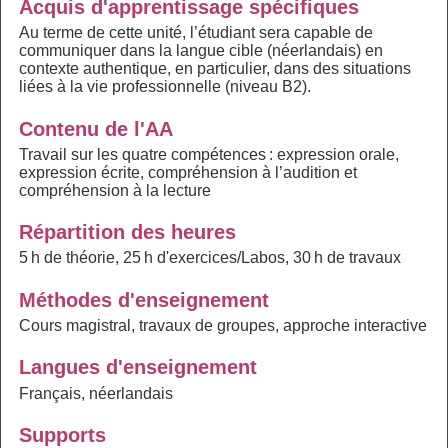
Acquis d'apprentissage spécifiques
Au terme de cette unité, l’étudiant sera capable de
communiquer dans la langue cible (néerlandais) en
contexte authentique, en particulier, dans des situations
liées à la vie professionnelle (niveau B2).
Contenu de l'AA
Travail sur les quatre compétences : expression orale,
expression écrite, compréhension à l’audition et
compréhension à la lecture
Répartition des heures
5 h de théorie, 25 h d'exercices/Labos, 30 h de travaux
Méthodes d'enseignement
Cours magistral, travaux de groupes, approche interactive
Langues d'enseignement
Français, néerlandais
Supports