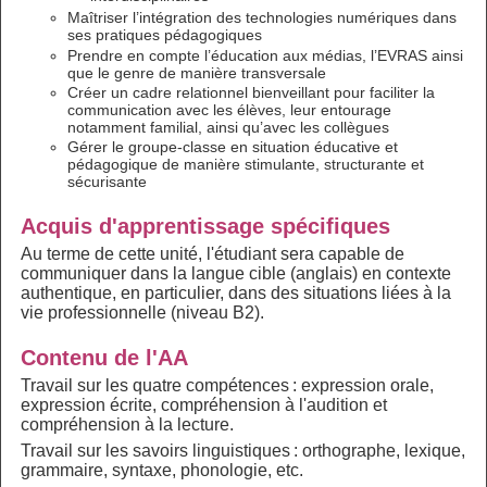
Maîtriser l’intégration des technologies numériques dans
ses pratiques pédagogiques
Prendre en compte l’éducation aux médias, l’EVRAS ainsi
que le genre de manière transversale
Créer un cadre relationnel bienveillant pour faciliter la
communication avec les élèves, leur entourage
notamment familial, ainsi qu’avec les collègues
Gérer le groupe-classe en situation éducative et
pédagogique de manière stimulante, structurante et
sécurisante
Acquis d'apprentissage spécifiques
Au terme de cette unité, l'étudiant sera capable de
communiquer dans la langue cible (anglais) en contexte
authentique, en particulier, dans des situations liées à la
vie professionnelle (niveau B2).
Contenu de l'AA
Travail sur les quatre compétences : expression orale,
expression écrite, compréhension à l'audition et
compréhension à la lecture.
Travail sur les savoirs linguistiques : orthographe, lexique,
grammaire, syntaxe, phonologie, etc.