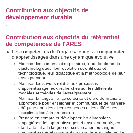
Contribution aux objectifs de
développement durable
-
Contribution aux objectifs du référentiel
de compétences de l'ARES
Les compétences de l’organisateur et accompagnateur
d’apprentissages dans une dynamique évolutive
Maitriser les contenus disciplinaires, leurs fondements
épistémologiques, leur évolution scientifique et
technologique, leur didactique et la méthodologie de leur
enseignement
Maitriser les savoirs relatifs aux processus
d’apprentissage, aux recherches sur les différents
modèles et théories de l’enseignement
Maitriser la langue française écrite et orale de manière
approfondie pour enseigner et communiquer de manière
adéquate dans les divers contextes et les différentes
disciplines liés à la profession
Prendre en compte et développer les dimensions
langagières des apprentissages et enseignements, en
étant attentif à la langue de scolarisation ou langue
d’apprentissage et conscient du caractère socialement et