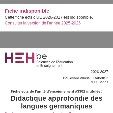
Fiche indisponible
Cette fiche ects d'UE 2026-2027 est indisponible.
Consulter la version de l'année 2025-2026
2026-2027
Boulevard Albert-Elisabeth 2
7000 Mons
Fiche ects de l'unité d'enseignement #3302 intitulée :
Didactique approfondie des
langues germaniques