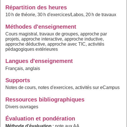
Répartition des heures
10 h de théorie, 30 h d'exercices/Labos, 20 h de travaux
Méthodes d'enseignement
Cours magistral, travaux de groupes, approche par
projets, approche interactive, approche inductive,
approche déductive, approche avec TIC, activités
pédagogiques extérieures
Langues d'enseignement
Français, anglais
Supports
Notes de cours, notes d'exercices, activités sur eCampus
Ressources bibliographiques
Divers ouvrages
Évaluation et pondération
Méthode d'évaluation :
note aux AA