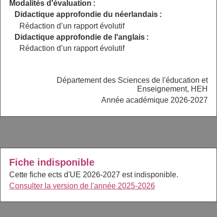
Modalités d'évaluation :
Didactique approfondie du néerlandais :
Rédaction d’un rapport évolutif
Didactique approfondie de l'anglais :
Rédaction d’un rapport évolutif
Département des Sciences de l'éducation et
Enseignement, HEH
Année académique 2026-2027
Fiche indisponible
Cette fiche ects d'UE 2026-2027 est indisponible.
Consulter la version de l'année 2025-2026