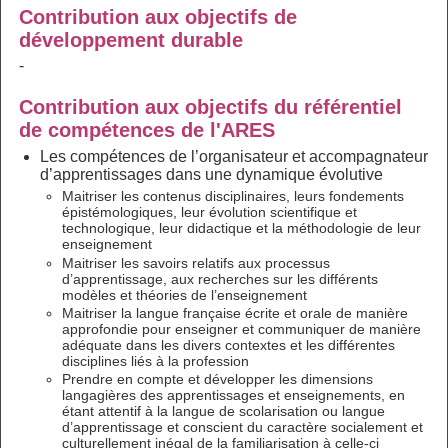
Contribution aux objectifs de
développement durable
-
Contribution aux objectifs du référentiel
de compétences de l'ARES
Les compétences de l’organisateur et accompagnateur
d’apprentissages dans une dynamique évolutive
Maitriser les contenus disciplinaires, leurs fondements
épistémologiques, leur évolution scientifique et
technologique, leur didactique et la méthodologie de leur
enseignement
Maitriser les savoirs relatifs aux processus
d’apprentissage, aux recherches sur les différents
modèles et théories de l’enseignement
Maitriser la langue française écrite et orale de manière
approfondie pour enseigner et communiquer de manière
adéquate dans les divers contextes et les différentes
disciplines liés à la profession
Prendre en compte et développer les dimensions
langagières des apprentissages et enseignements, en
étant attentif à la langue de scolarisation ou langue
d’apprentissage et conscient du caractère socialement et
culturellement inégal de la familiarisation à celle-ci