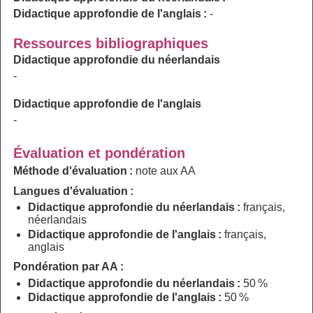
Didactique approfondie de l'anglais :
-
Ressources bibliographiques
Didactique approfondie du néerlandais
-
Didactique approfondie de l'anglais
-
Évaluation et pondération
Méthode d'évaluation :
note aux AA
Langues d'évaluation :
Didactique approfondie du néerlandais :
français,
néerlandais
Didactique approfondie de l'anglais :
français,
anglais
Pondération par AA :
Didactique approfondie du néerlandais :
50 %
Didactique approfondie de l'anglais :
50 %