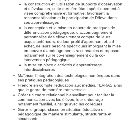
la construction et l’utilisation de supports d’observation
et d’évaluation, cette dernière étant spécifiquement à
visée compréhensive et formative, favorisant la
responsabilisation et la participation de l’élève dans
ses apprentissages
la conception et la mise en oeuvre de pratiques de
différenciation pédagogique, d’accompagnement
personnalisé des élèves tenant compte de leurs
acquis antérieurs, de leur profil d’apprenant et, s’il
échet, de leurs besoins spécifiques impliquant la mise
en oeuvre d’aménagements raisonnables et reposant
notamment sur le co-enseignement ou la co-
intervention pédagogique
la mise en place d’activités d’apprentissage
interdisciplinaires
Maîtriser l’intégration des technologies numériques dans
ses pratiques pédagogiques
Prendre en compte l’éducation aux médias, l’EVRAS ainsi
que le genre de manière transversale
Créer un cadre relationnel bienveillant pour faciliter la
communication avec les élèves, leur entourage
notamment familial, ainsi qu’avec les collègues
Gérer le groupe-classe en situation éducative et
pédagogique de manière stimulante, structurante et
sécurisante