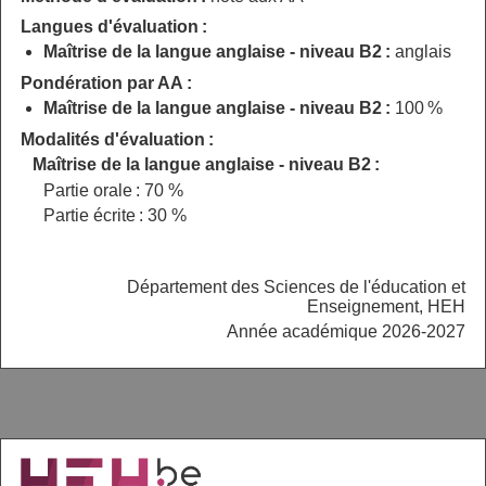
Langues d'évaluation :
Maîtrise de la langue anglaise - niveau B2 :
anglais
Pondération par AA :
Maîtrise de la langue anglaise - niveau B2 :
100 %
Modalités d'évaluation :
Maîtrise de la langue anglaise - niveau B2 :
Partie orale : 70 %
Partie écrite : 30 %
Département des Sciences de l'éducation et
Enseignement, HEH
Année académique 2026-2027