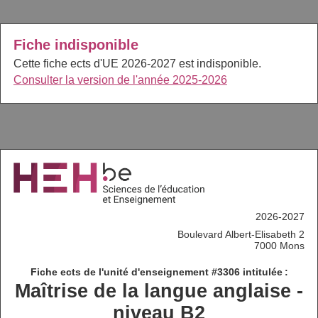
Fiche indisponible
Cette fiche ects d'UE 2026-2027 est indisponible.
Consulter la version de l'année 2025-2026
2026-2027
Boulevard Albert-Elisabeth 2
7000 Mons
Fiche ects de l'unité d'enseignement #3306 intitulée :
Maîtrise de la langue anglaise -
niveau B2