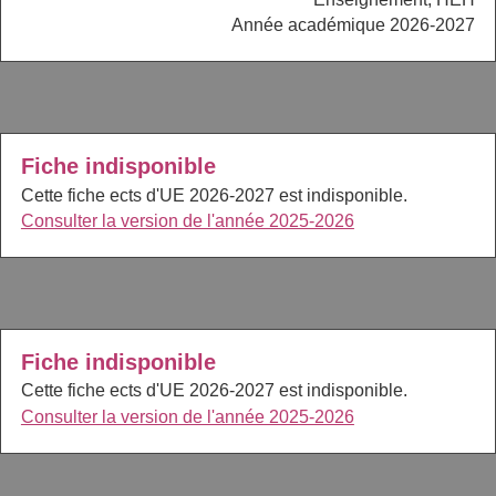
Année académique 2026-2027
Fiche indisponible
Cette fiche ects d'UE 2026-2027 est indisponible.
Consulter la version de l'année 2025-2026
Fiche indisponible
Cette fiche ects d'UE 2026-2027 est indisponible.
Consulter la version de l'année 2025-2026