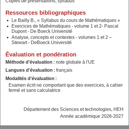
Copies de présentations, syllabus
Ressources bibliographiques
Le Bailly B., « Syllabus du cours de Mathématiques »
Exercices de Mathématiques - volume 1 et 2- Pascal
Dupont - De Boeck Université
Analyse, concepts et contextes - volumes 1 et 2 –
Stewart - DeBoeck Université
Évaluation et pondération
Méthode d'évaluation :
note globale à l'UE
Langues d'évaluation :
français
Modalités d'évaluation :
Examen écrit ne comportant que des exercices, à cahier
fermé et sans calculatrice
Département des Sciences et technologies, HEH
Année académique 2026-2027