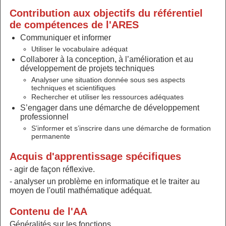
Contribution aux objectifs du référentiel
de compétences de l'ARES
Communiquer et informer
Utiliser le vocabulaire adéquat
Collaborer à la conception, à l’amélioration et au
développement de projets techniques
Analyser une situation donnée sous ses aspects
techniques et scientifiques
Rechercher et utiliser les ressources adéquates
S’engager dans une démarche de développement
professionnel
S’informer et s’inscrire dans une démarche de formation
permanente
Acquis d'apprentissage spécifiques
- agir de façon réflexive.
- analyser un problème en informatique et le traiter au
moyen de l'outil mathématique adéquat.
Contenu de l'AA
Généralités sur les fonctions.