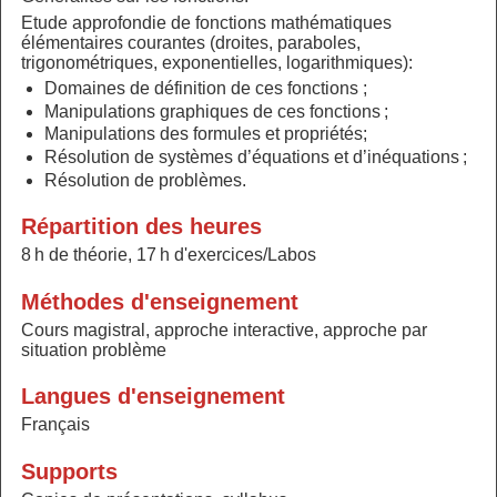
Etude approfondie de fonctions mathématiques
élémentaires courantes (droites, paraboles,
trigonométriques, exponentielles, logarithmiques):
Domaines de définition de ces fonctions ;
Manipulations graphiques de ces fonctions ;
Manipulations des formules et propriétés;
Résolution de systèmes d’équations et d’inéquations ;
Résolution de problèmes.
Répartition des heures
8 h de théorie, 17 h d'exercices/Labos
Méthodes d'enseignement
Cours magistral, approche interactive, approche par
situation problème
Langues d'enseignement
Français
Supports