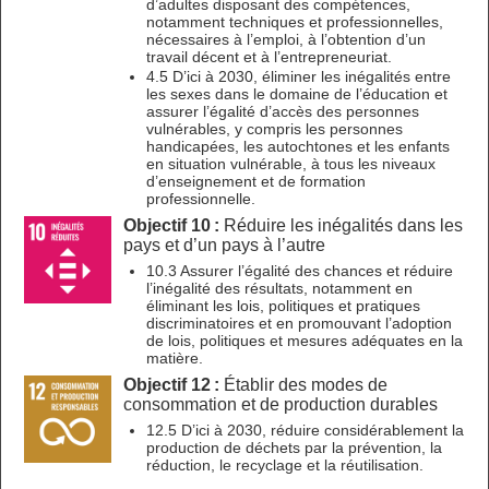
d’adultes disposant des compétences,
notamment techniques et professionnelles,
nécessaires à l’emploi, à l’obtention d’un
travail décent et à l’entrepreneuriat.
4.5 D’ici à 2030, éliminer les inégalités entre
les sexes dans le domaine de l’éducation et
assurer l’égalité d’accès des personnes
vulnérables, y compris les personnes
handicapées, les autochtones et les enfants
en situation vulnérable, à tous les niveaux
d’enseignement et de formation
professionnelle.
Objectif 10 :
Réduire les inégalités dans les
pays et d’un pays à l’autre
10.3 Assurer l’égalité des chances et réduire
l’inégalité des résultats, notamment en
éliminant les lois, politiques et pratiques
discriminatoires et en promouvant l’adoption
de lois, politiques et mesures adéquates en la
matière.
Objectif 12 :
Établir des modes de
consommation et de production durables
12.5 D’ici à 2030, réduire considérablement la
production de déchets par la prévention, la
réduction, le recyclage et la réutilisation.