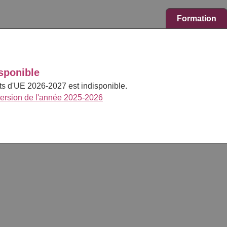
Formation
sponible
cts d'UE 2026-2027 est indisponible.
version de l'année 2025-2026