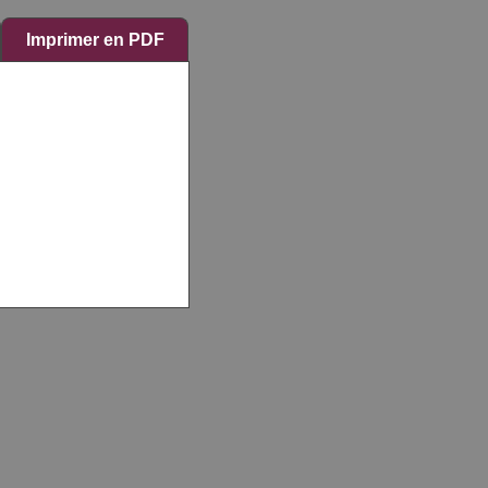
Imprimer en PDF