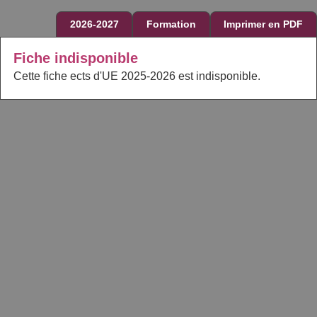
2026-2027
Formation
Imprimer en PDF
Fiche indisponible
Cette fiche ects d'UE 2025-2026 est indisponible.