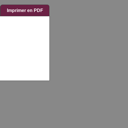
Imprimer en PDF