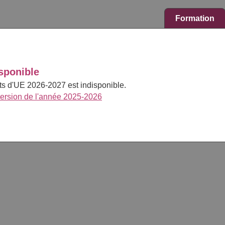
Formation
sponible
cts d'UE 2026-2027 est indisponible.
version de l'année 2025-2026