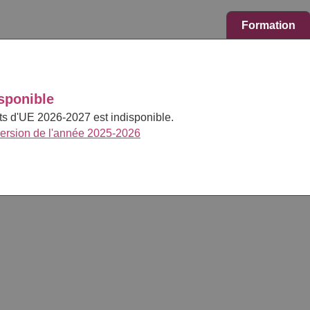
Formation
sponible
cts d'UE 2026-2027 est indisponible.
version de l'année 2025-2026