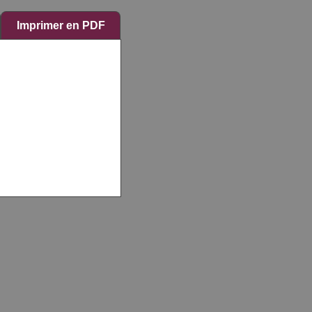
Imprimer en PDF