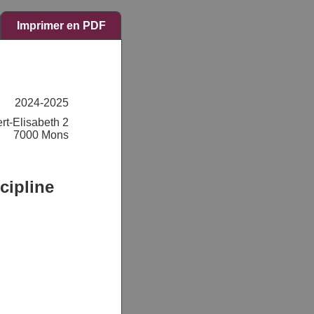
Imprimer en PDF
2024-2025
rt-Elisabeth 2
7000 Mons
cipline