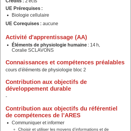
Crédits :
2 ects
UE Prérequises :
Biologie cellulaire
UE Corequises :
aucune
Activité d'apprentissage (AA)
Éléments de physiologie humaine
: 14 h,
Coralie SCLAVONS
Connaissances et compétences préalables
cours d'éléments de physiologie bloc 2
Contribution aux objectifs de
développement durable
-
Contribution aux objectifs du référentiel
de compétences de l'ARES
Communiquer et informer
Choisir et utiliser les moyens d’informations et de