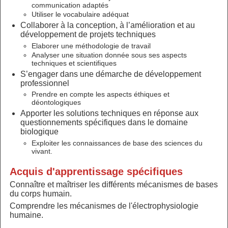
communication adaptés
Utiliser le vocabulaire adéquat
Collaborer à la conception, à l’amélioration et au
développement de projets techniques
Elaborer une méthodologie de travail
Analyser une situation donnée sous ses aspects
techniques et scientifiques
S’engager dans une démarche de développement
professionnel
Prendre en compte les aspects éthiques et
déontologiques
Apporter les solutions techniques en réponse aux
questionnements spécifiques dans le domaine
biologique
Exploiter les connaissances de base des sciences du
vivant.
Acquis d'apprentissage spécifiques
Connaître et maîtriser les différents mécanismes de bases
du corps humain.
Comprendre les mécanismes de l'électrophysiologie
humaine.