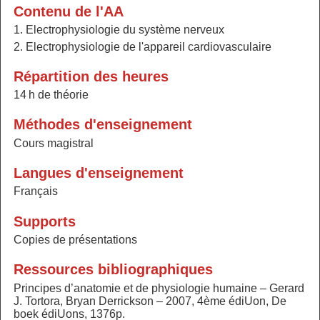
Contenu de l'AA
1. Electrophysiologie du système nerveux
2. Electrophysiologie de l'appareil cardiovasculaire
Répartition des heures
14 h de théorie
Méthodes d'enseignement
Cours magistral
Langues d'enseignement
Français
Supports
Copies de présentations
Ressources bibliographiques
Principes d’anatomie et de physiologie humaine – Gerard
J. Tortora, Bryan Derrickson – 2007, 4ème édiUon, De
boek édiUons, 1376p.