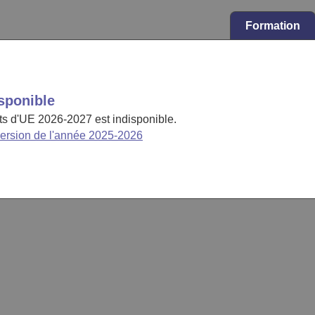
Formation
sponible
cts d'UE 2026-2027 est indisponible.
version de l'année 2025-2026