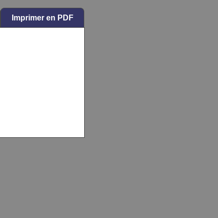
Imprimer en PDF