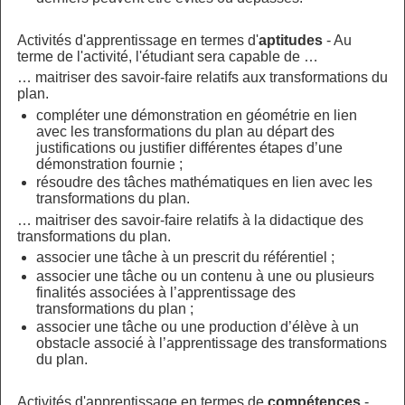
Activités d'apprentissage en termes d'
aptitudes
- Au
terme de l'activité, l'étudiant sera capable de …
… maitriser des savoir-faire relatifs aux transformations du
plan.
compléter une démonstration en géométrie en lien
avec les transformations du plan au départ des
justifications ou justifier différentes étapes d’une
démonstration fournie ;
résoudre des tâches mathématiques en lien avec les
transformations du plan.
… maitriser des savoir-faire relatifs à la didactique des
transformations du plan.
associer une tâche à un prescrit du référentiel ;
associer une tâche ou un contenu à une ou plusieurs
finalités associées à l’apprentissage des
transformations du plan ;
associer une tâche ou une production d’élève à un
obstacle associé à l’apprentissage des transformations
du plan.
Activités d'apprentissage en termes de
compétences
-