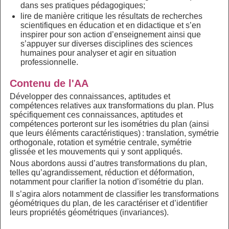
dans ses pratiques pédagogiques;
lire de manière critique les résultats de recherches
scientifiques en éducation et en didactique et s’en
inspirer pour son action d’enseignement ainsi que
s’appuyer sur diverses disciplines des sciences
humaines pour analyser et agir en situation
professionnelle.
Contenu de l'AA
Développer des connaissances, aptitudes et
compétences relatives aux transformations du plan. Plus
spécifiquement ces connaissances, aptitudes et
compétences porteront sur les isométries du plan (ainsi
que leurs éléments caractéristiques) : translation, symétrie
orthogonale, rotation et symétrie centrale, symétrie
glissée et les mouvements qui y sont appliqués.
Nous abordons aussi d’autres transformations du plan,
telles qu’agrandissement, réduction et déformation,
notamment pour clarifier la notion d’isométrie du plan.
Il s’agira alors notamment de classifier les transformations
géométriques du plan, de les caractériser et d’identifier
leurs propriétés géométriques (invariances).