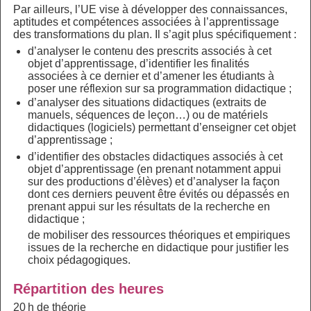
Par ailleurs, l’UE vise à développer des connaissances,
aptitudes et compétences associées à l’apprentissage
des transformations du plan. Il s’agit plus spécifiquement :
d’analyser le contenu des prescrits associés à cet
objet d’apprentissage, d’identifier les finalités
associées à ce dernier et d’amener les étudiants à
poser une réflexion sur sa programmation didactique ;
d’analyser des situations didactiques (extraits de
manuels, séquences de leçon…) ou de matériels
didactiques (logiciels) permettant d’enseigner cet objet
d’apprentissage ;
d’identifier des obstacles didactiques associés à cet
objet d’apprentissage (en prenant notamment appui
sur des productions d’élèves) et d’analyser la façon
dont ces derniers peuvent être évités ou dépassés en
prenant appui sur les résultats de la recherche en
didactique ;
de mobiliser des ressources théoriques et empiriques
issues de la recherche en didactique pour justifier les
choix pédagogiques.
Répartition des heures
20 h de théorie