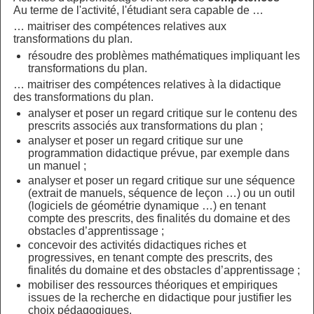
Au terme de l'activité, l'étudiant sera capable de …
… maitriser des compétences relatives aux
transformations du plan.
résoudre des problèmes mathématiques impliquant les
transformations du plan.
… maitriser des compétences relatives à la didactique
des transformations du plan.
analyser et poser un regard critique sur le contenu des
prescrits associés aux transformations du plan ;
analyser et poser un regard critique sur une
programmation didactique prévue, par exemple dans
un manuel ;
analyser et poser un regard critique sur une séquence
(extrait de manuels, séquence de leçon …) ou un outil
(logiciels de géométrie dynamique …) en tenant
compte des prescrits, des finalités du domaine et des
obstacles d’apprentissage ;
concevoir des activités didactiques riches et
progressives, en tenant compte des prescrits, des
finalités du domaine et des obstacles d’apprentissage ;
mobiliser des ressources théoriques et empiriques
issues de la recherche en didactique pour justifier les
choix pédagogiques.