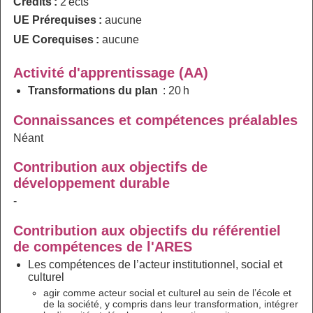
Crédits :
2 ects
UE Prérequises :
aucune
UE Corequises :
aucune
Activité d'apprentissage (AA)
Transformations du plan
: 20 h
Connaissances et compétences préalables
Néant
Contribution aux objectifs de
développement durable
-
Contribution aux objectifs du référentiel
de compétences de l'ARES
Les compétences de l’acteur institutionnel, social et
culturel
agir comme acteur social et culturel au sein de l’école et
de la société, y compris dans leur transformation, intégrer