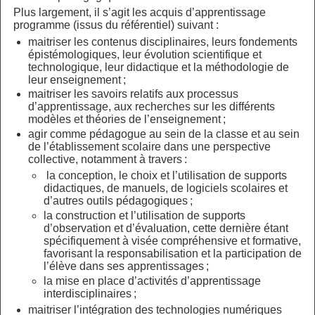
Plus largement, il s’agit les acquis d’apprentissage
programme (issus du référentiel) suivant :
maitriser les contenus disciplinaires, leurs fondements
épistémologiques, leur évolution scientifique et
technologique, leur didactique et la méthodologie de
leur enseignement ;
maitriser les savoirs relatifs aux processus
d’apprentissage, aux recherches sur les différents
modèles et théories de l’enseignement ;
agir comme pédagogue au sein de la classe et au sein
de l’établissement scolaire dans une perspective
collective, notamment à travers :
la conception, le choix et l’utilisation de supports
didactiques, de manuels, de logiciels scolaires et
d’autres outils pédagogiques ;
la construction et l’utilisation de supports
d’observation et d’évaluation, cette dernière étant
spécifiquement à visée compréhensive et formative,
favorisant la responsabilisation et la participation de
l’élève dans ses apprentissages ;
la mise en place d’activités d’apprentissage
interdisciplinaires ;
maitriser l’intégration des technologies numériques