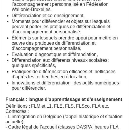
l’accompagnement personnalisé en Fédération
Wallonie-Bruxelles,
Différenciation et co-enseignement,
Moments pour différencier et objets sur lesquels
peuvent porter les pratiques de différenciation et
d’accompagnement personnalisé,
Éléments sur lesquels prendre appui pour mettre en
œuvre des pratiques de différenciation et
d’accompagnement personnalisé,
Évaluation diagnostique et différenciation,
Différenciation aux différents niveaux scolaires :
quelques spécificités,
Pratiques de différenciation efficaces et inefficaces
d’après les recherches en éducation,
Innovations et différenciation : des outils numériques
pour différencier.
Français : langue d'apprentissage et d'enseignement
Définitions : FLM et L1, FLE, FLS, FLSco, FLA etc.
Contextes :
- L’immigration en Belgique (rappel historique et situation
actuelle) ;
- Cadre légal de l’accueil (classes DASPA, heures FLA