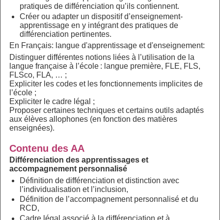
pratiques de différenciation qu’ils contiennent.
Créer ou adapter un dispositif d’enseignement-
apprentissage en y intégrant des pratiques de
différenciation pertinentes.
En Français: langue d'apprentissage et d'enseignement:
Distinguer différentes notions liées à l’utilisation de la
langue française à l’école : langue première, FLE, FLS,
FLSco, FLA, … ;
Expliciter les codes et les fonctionnements implicites de
l’école ;
Expliciter le cadre légal ;
Proposer certaines techniques et certains outils adaptés
aux élèves allophones (en fonction des matières
enseignées).
Contenu des AA
Différenciation des apprentissages et
accompagnement personnalisé
Définition de différenciation et distinction avec
l’individualisation et l’inclusion,
Définition de l’accompagnement personnalisé et du
RCD,
Cadre légal associé à la différenciation et à