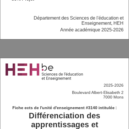
Département des Sciences de l'éducation et
Enseignement, HEH
Année académique 2025-2026
2025-2026
Boulevard Albert-Elisabeth 2
7000 Mons
Fiche ects de l'unité d'enseignement #3140 intitulée :
Différenciation des
apprentissages et