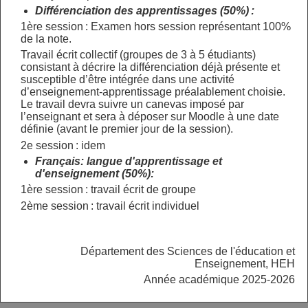
Différenciation des apprentissages (50%) :
1ère session : Examen hors session représentant 100%
de la note.
Travail écrit collectif (groupes de 3 à 5 étudiants)
consistant à décrire la différenciation déjà présente et
susceptible d’être intégrée dans une activité
d’enseignement-apprentissage préalablement choisie.
Le travail devra suivre un canevas imposé par
l’enseignant et sera à déposer sur Moodle à une date
définie (avant le premier jour de la session).
2e session : idem
Français: langue d'apprentissage et
d'enseignement (50%):
1ère session : travail écrit de groupe
2ème session : travail écrit individuel
Département des Sciences de l'éducation et
Enseignement, HEH
Année académique 2025-2026