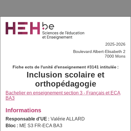
2025-2026
Boulevard Albert-Elisabeth 2
7000 Mons
Fiche ects de l'unité d'enseignement #3141 intitulée :
Inclusion scolaire et
orthopédagogie
Bachelier en enseignement section 3 - Français et ECA
BA3
Informations
Responsable d'UE :
Valérie ALLARD
Bloc :
ME S3 FR-ECA BA3