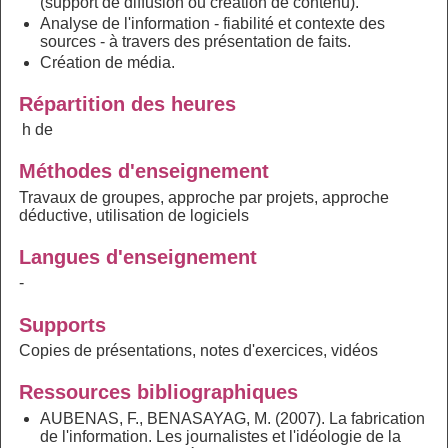
(support de diffusion ou création de contenu).
Analyse de l'information - fiabilité et contexte des
sources - à travers des présentation de faits.
Création de média.
Répartition des heures
h de
Méthodes d'enseignement
Travaux de groupes, approche par projets, approche
déductive, utilisation de logiciels
Langues d'enseignement
-
Supports
Copies de présentations, notes d'exercices, vidéos
Ressources bibliographiques
AUBENAS, F., BENASAYAG, M. (2007). La fabrication
de l'information. Les journalistes et l'idéologie de la