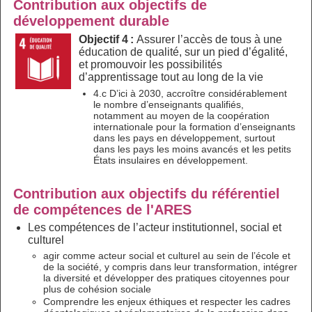
Contribution aux objectifs de
développement durable
Objectif 4 :
Assurer l’accès de tous à une
éducation de qualité, sur un pied d’égalité,
et promouvoir les possibilités
d’apprentissage tout au long de la vie
4.c D’ici à 2030, accroître considérablement
le nombre d’enseignants qualifiés,
notamment au moyen de la coopération
internationale pour la formation d’enseignants
dans les pays en développement, surtout
dans les pays les moins avancés et les petits
États insulaires en développement.
Contribution aux objectifs du référentiel
de compétences de l'ARES
Les compétences de l’acteur institutionnel, social et
culturel
agir comme acteur social et culturel au sein de l’école et
de la société, y compris dans leur transformation, intégrer
la diversité et développer des pratiques citoyennes pour
plus de cohésion sociale
Comprendre les enjeux éthiques et respecter les cadres