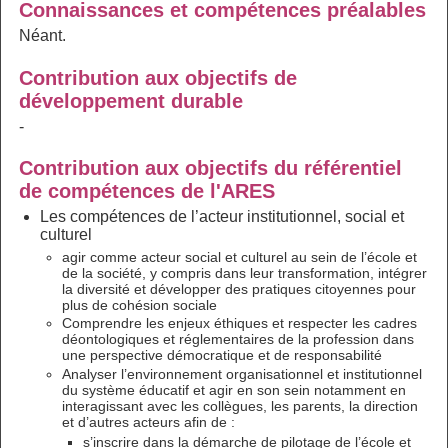
Connaissances et compétences préalables
Néant.
Contribution aux objectifs de
développement durable
-
Contribution aux objectifs du référentiel
de compétences de l'ARES
Les compétences de l’acteur institutionnel, social et
culturel
agir comme acteur social et culturel au sein de l’école et
de la société, y compris dans leur transformation, intégrer
la diversité et développer des pratiques citoyennes pour
plus de cohésion sociale
Comprendre les enjeux éthiques et respecter les cadres
déontologiques et réglementaires de la profession dans
une perspective démocratique et de responsabilité
Analyser l’environnement organisationnel et institutionnel
du système éducatif et agir en son sein notamment en
interagissant avec les collègues, les parents, la direction
et d’autres acteurs afin de :
s’inscrire dans la démarche de pilotage de l’école et