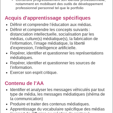
notamment en mobilisant des outils de développement
professionnel personnel tel que le portfolio
Acquis d'apprentissage spécifiques
Définir et comprendre l'éducation aux médias.
Définir et comprendre les concepts suivants :
distanciation intellectuelle, socialisation par les
médias, culture(s) médiatique(s), la fabrication de
l'information, l'image médiatique, la liberté
d'expression, l'intelligence artificielle.
Repérer, identifier et questionner les représentations
médiatiques.
Repérer, identifier et questionner les sources de
l'information.
Exercer son esprit critique.
Contenu de l'AA
Identifier et analyser les messages véhiculés par tout
type de média, les messages médiatiques (shéma de
la communication)
Produire et traiter des contenus médiatiques.
Apprentissage du vocabulaire spécifique des médias