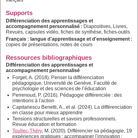
Supports
Différenciation des apprentissages et
accompagnement personnalisé :
Diapositives, Livres,
Revues, capsules vidéo, fiches de synthèse, fiches-outils
Français : langue d'apprentissage et d'enseignement :
copies de présentations, notes de cours
Ressources bibliographiques
Différenciation des apprentissages et
accompagnement personnalisé
Forget, A. (2018). Penser la différenciation
pédagogique. Université de Genève, Faculté de
psychologie et des sciences de l’éducation
Perrenoud, P. (2016). Pédagogie différenciée : des
intentions à l'action
Capitanescu Benetti, A., et al. (2024). La différenciation
en classe pour mieux apprendre
Tensions structurelles et savoirs professionnels.
Revue éducation et formation
Toullec-Théry
, M. (2020). Différencier sa pédagogie, 19
expériences pratiques : accompagner l'innovation :