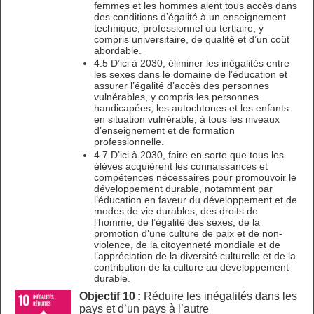
femmes et les hommes aient tous accès dans
des conditions d’égalité à un enseignement
technique, professionnel ou tertiaire, y
compris universitaire, de qualité et d’un coût
abordable.
4.5 D’ici à 2030, éliminer les inégalités entre
les sexes dans le domaine de l’éducation et
assurer l’égalité d’accès des personnes
vulnérables, y compris les personnes
handicapées, les autochtones et les enfants
en situation vulnérable, à tous les niveaux
d’enseignement et de formation
professionnelle.
4.7 D’ici à 2030, faire en sorte que tous les
élèves acquièrent les connaissances et
compétences nécessaires pour promouvoir le
développement durable, notamment par
l’éducation en faveur du développement et de
modes de vie durables, des droits de
l’homme, de l’égalité des sexes, de la
promotion d’une culture de paix et de non-
violence, de la citoyenneté mondiale et de
l’appréciation de la diversité culturelle et de la
contribution de la culture au développement
durable.
Objectif 10 :
Réduire les inégalités dans les
pays et d’un pays à l’autre