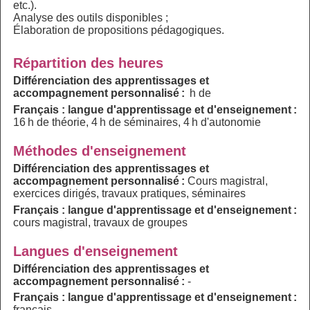
etc.).
Analyse des outils disponibles ;
Élaboration de propositions pédagogiques.
Répartition des heures
Différenciation des apprentissages et
accompagnement personnalisé :
h de
Français : langue d'apprentissage et d'enseignement :
16 h de théorie, 4 h de séminaires, 4 h d'autonomie
Méthodes d'enseignement
Différenciation des apprentissages et
accompagnement personnalisé :
Cours magistral,
exercices dirigés, travaux pratiques, séminaires
Français : langue d'apprentissage et d'enseignement :
cours magistral, travaux de groupes
Langues d'enseignement
Différenciation des apprentissages et
accompagnement personnalisé :
-
Français : langue d'apprentissage et d'enseignement :
français