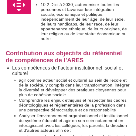
10.2 D’ici à 2030, autonomiser toutes les
personnes et favoriser leur intégration
sociale, économique et politique,
indépendamment de leur âge, de leur sexe,
de leurs handicaps, de leur race, de leur
appartenance ethnique, de leurs origines, de
leur religion ou de leur statut économique ou
autre.
Contribution aux objectifs du référentiel
de compétences de l'ARES
Les compétences de l’acteur institutionnel, social et
culturel
agir comme acteur social et culturel au sein de l’école et
de la société, y compris dans leur transformation, intégrer
la diversité et développer des pratiques citoyennes pour
plus de cohésion sociale
Comprendre les enjeux éthiques et respecter les cadres
déontologiques et réglementaires de la profession dans
une perspective démocratique et de responsabilité
Analyser l’environnement organisationnel et institutionnel
du système éducatif et agir en son sein notamment en
interagissant avec les collègues, les parents, la direction
et d’autres acteurs afin de :