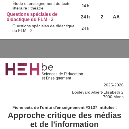
Étude et enseignement du texte
24 h
littéraire : théâtre
Questions spéciales de
24 h
2
AA
didactique du FLM - 2
Questions spéciales de didactique
24 h
du FLM - 2
2025-2026
Boulevard Albert-Elisabeth 2
7000 Mons
Fiche ects de l'unité d'enseignement #3137 intitulée :
Approche critique des médias
et de l'information