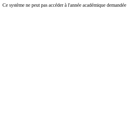
Ce système ne peut pas accéder à l'année académique demandée