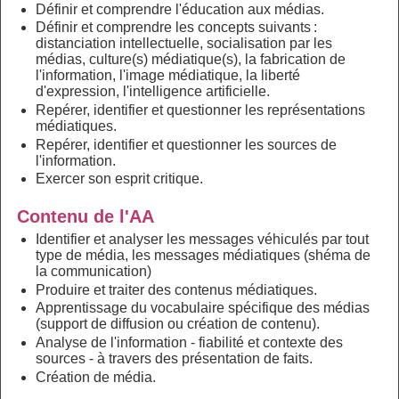
Définir et comprendre l'éducation aux médias.
Définir et comprendre les concepts suivants :
distanciation intellectuelle, socialisation par les
médias, culture(s) médiatique(s), la fabrication de
l'information, l'image médiatique, la liberté
d'expression, l'intelligence artificielle.
Repérer, identifier et questionner les représentations
médiatiques.
Repérer, identifier et questionner les sources de
l'information.
Exercer son esprit critique.
Contenu de l'AA
Identifier et analyser les messages véhiculés par tout
type de média, les messages médiatiques (shéma de
la communication)
Produire et traiter des contenus médiatiques.
Apprentissage du vocabulaire spécifique des médias
(support de diffusion ou création de contenu).
Analyse de l'information - fiabilité et contexte des
sources - à travers des présentation de faits.
Création de média.