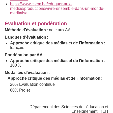
https://www.csem.be/eduquer-aux-
medias/productions/vivre-ensemble-dans-un-monde-
mediatise
Évaluation et pondération
Méthode d'évaluation :
note aux AA
Langues d'évaluation :
Approche critique des médias et de l'information :
français
Pondération par AA :
Approche critique des médias et de l'information :
100 %
Modalités d'évaluation :
Approche critique des médias et de l'information :
20% Evaluation continue
80% Projet
Département des Sciences de l'éducation et
Enseignement, HEH