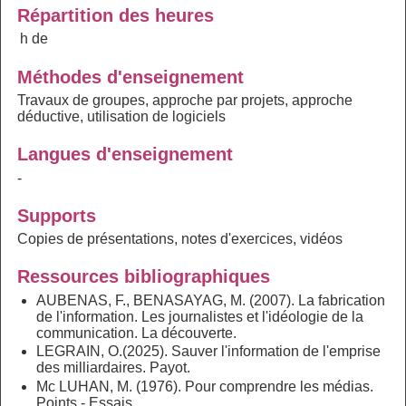
Répartition des heures
h de
Méthodes d'enseignement
Travaux de groupes, approche par projets, approche
déductive, utilisation de logiciels
Langues d'enseignement
-
Supports
Copies de présentations, notes d'exercices, vidéos
Ressources bibliographiques
AUBENAS, F., BENASAYAG, M. (2007). La fabrication
de l'information. Les journalistes et l'idéologie de la
communication. La découverte.
LEGRAIN, O.(2025). Sauver l'information de l'emprise
des milliardaires. Payot.
Mc LUHAN, M. (1976). Pour comprendre les médias.
Points - Essais.