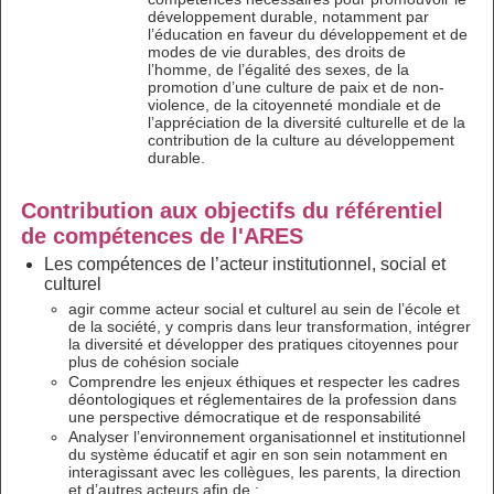
développement durable, notamment par
l’éducation en faveur du développement et de
modes de vie durables, des droits de
l’homme, de l’égalité des sexes, de la
promotion d’une culture de paix et de non-
violence, de la citoyenneté mondiale et de
l’appréciation de la diversité culturelle et de la
contribution de la culture au développement
durable.
Contribution aux objectifs du référentiel
de compétences de l'ARES
Les compétences de l’acteur institutionnel, social et
culturel
agir comme acteur social et culturel au sein de l’école et
de la société, y compris dans leur transformation, intégrer
la diversité et développer des pratiques citoyennes pour
plus de cohésion sociale
Comprendre les enjeux éthiques et respecter les cadres
déontologiques et réglementaires de la profession dans
une perspective démocratique et de responsabilité
Analyser l’environnement organisationnel et institutionnel
du système éducatif et agir en son sein notamment en
interagissant avec les collègues, les parents, la direction
et d’autres acteurs afin de :