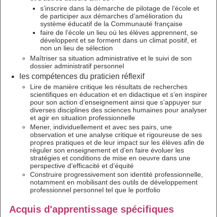
s’inscrire dans la démarche de pilotage de l’école et
de participer aux démarches d’amélioration du
système éducatif de la Communauté française
faire de l’école un lieu où les élèves apprennent, se
développent et se forment dans un climat positif, et
non un lieu de sélection
Maîtriser sa situation administrative et le suivi de son
dossier administratif personnel
les compétences du praticien réflexif
Lire de manière critique les résultats de recherches
scientifiques en éducation et en didactique et s’en inspirer
pour son action d’enseignement ainsi que s’appuyer sur
diverses disciplines des sciences humaines pour analyser
et agir en situation professionnelle
Mener, individuellement et avec ses pairs, une
observation et une analyse critique et rigoureuse de ses
propres pratiques et de leur impact sur les élèves afin de
réguler son enseignement et d’en faire évoluer les
stratégies et conditions de mise en oeuvre dans une
perspective d’efficacité et d’équité
Construire progressivement son identité professionnelle,
notamment en mobilisant des outils de développement
professionnel personnel tel que le portfolio
Acquis d'apprentissage spécifiques