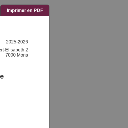
Imprimer en PDF
2025-2026
rt-Elisabeth 2
7000 Mons
ve