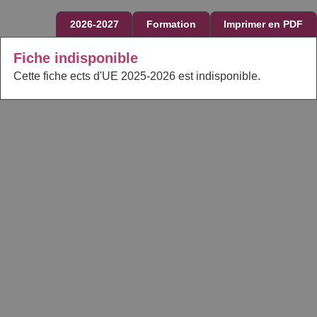
2026-2027
Formation
Imprimer en PDF
Fiche indisponible
Cette fiche ects d'UE 2025-2026 est indisponible.