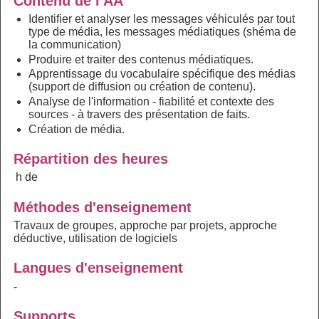
Contenu de l'AA
Identifier et analyser les messages véhiculés par tout
type de média, les messages médiatiques (shéma de
la communication)
Produire et traiter des contenus médiatiques.
Apprentissage du vocabulaire spécifique des médias
(support de diffusion ou création de contenu).
Analyse de l'information - fiabilité et contexte des
sources - à travers des présentation de faits.
Création de média.
Répartition des heures
h de
Méthodes d'enseignement
Travaux de groupes, approche par projets, approche
déductive, utilisation de logiciels
Langues d'enseignement
-
Supports