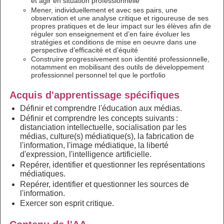
et agir en situation professionnelle
Mener, individuellement et avec ses pairs, une
observation et une analyse critique et rigoureuse de ses
propres pratiques et de leur impact sur les élèves afin de
réguler son enseignement et d’en faire évoluer les
stratégies et conditions de mise en oeuvre dans une
perspective d’efficacité et d’équité
Construire progressivement son identité professionnelle,
notamment en mobilisant des outils de développement
professionnel personnel tel que le portfolio
Acquis d'apprentissage spécifiques
Définir et comprendre l'éducation aux médias.
Définir et comprendre les concepts suivants :
distanciation intellectuelle, socialisation par les
médias, culture(s) médiatique(s), la fabrication de
l'information, l'image médiatique, la liberté
d'expression, l'intelligence artificielle.
Repérer, identifier et questionner les représentations
médiatiques.
Repérer, identifier et questionner les sources de
l'information.
Exercer son esprit critique.