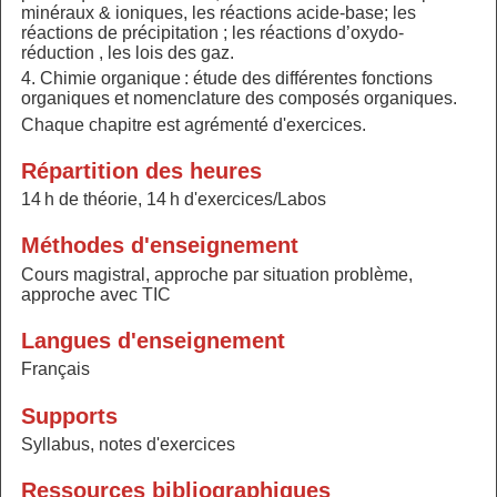
minéraux & ioniques, les réactions acide-base; les
réactions de précipitation ; les réactions d’oxydo-
réduction , les lois des gaz.
4. Chimie organique : étude des différentes fonctions
organiques et nomenclature des composés organiques.
Chaque chapitre est agrémenté d'exercices.
Répartition des heures
14 h de théorie, 14 h d'exercices/Labos
Méthodes d'enseignement
Cours magistral, approche par situation problème,
approche avec TIC
Langues d'enseignement
Français
Supports
Syllabus, notes d'exercices
Ressources bibliographiques