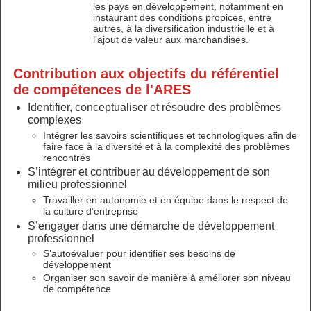
les pays en développement, notamment en
instaurant des conditions propices, entre
autres, à la diversification industrielle et à
l’ajout de valeur aux marchandises.
Contribution aux objectifs du référentiel
de compétences de l'ARES
Identifier, conceptualiser et résoudre des problèmes
complexes
Intégrer les savoirs scientifiques et technologiques afin de
faire face à la diversité et à la complexité des problèmes
rencontrés
S’intégrer et contribuer au développement de son
milieu professionnel
Travailler en autonomie et en équipe dans le respect de
la culture d’entreprise
S’engager dans une démarche de développement
professionnel
S’autoévaluer pour identifier ses besoins de
développement
Organiser son savoir de manière à améliorer son niveau
de compétence