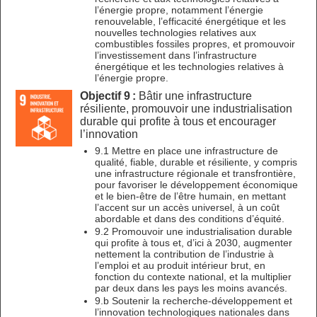
l’énergie propre, notamment l’énergie
renouvelable, l’efficacité énergétique et les
nouvelles technologies relatives aux
combustibles fossiles propres, et promouvoir
l’investissement dans l’infrastructure
énergétique et les technologies relatives à
l’énergie propre.
Objectif 9 :
Bâtir une infrastructure
résiliente, promouvoir une industrialisation
durable qui profite à tous et encourager
l’innovation
9.1 Mettre en place une infrastructure de
qualité, fiable, durable et résiliente, y compris
une infrastructure régionale et transfrontière,
pour favoriser le développement économique
et le bien-être de l’être humain, en mettant
l’accent sur un accès universel, à un coût
abordable et dans des conditions d’équité.
9.2 Promouvoir une industrialisation durable
qui profite à tous et, d’ici à 2030, augmenter
nettement la contribution de l’industrie à
l’emploi et au produit intérieur brut, en
fonction du contexte national, et la multiplier
par deux dans les pays les moins avancés.
9.b Soutenir la recherche-développement et
l’innovation technologiques nationales dans