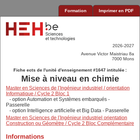
Formation
Imprimer en PDF
2026-2027
Avenue Victor Maistriau 8a
7000 Mons
Fiche ects de l'unité d'enseignement #1647 intitulée :
Mise à niveau en chimie
Master en Sciences de l'Ingénieur industriel / orientation
Informatique / Cycle 2 Bloc 1
- option Automation et Systèmes embarqués -
Passerelle
- option Intelligence artificielle et Big Data - Passerelle
Master en Sciences de l'Ingénieur industriel orientation
Construction ou Géomètre / Cycle 2 Bloc Complémentaire
Informations