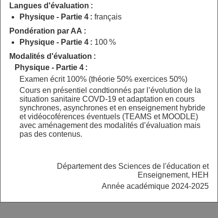
Langues d'évaluation :
Physique - Partie 4 :
français
Pondération par AA :
Physique - Partie 4 :
100 %
Modalités d'évaluation :
Physique - Partie 4 :
Examen écrit 100% (théorie 50% exercices 50%)
Cours en présentiel condtionnés par l’évolution de la
situation sanitaire COVD-19 et adaptation en cours
synchrones, asynchrones et en enseignement hybride
et vidéocoférences éventuels (TEAMS et MOODLE)
avec aménagement des modalités d’évaluation mais
pas des contenus.
Département des Sciences de l'éducation et
Enseignement, HEH
Année académique 2024-2025