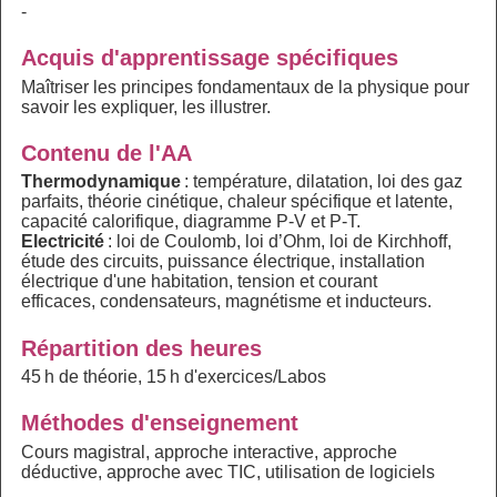
-
Acquis d'apprentissage spécifiques
Maîtriser les principes fondamentaux de la physique pour
savoir les expliquer, les illustrer.
Contenu de l'AA
Thermodynamique
: température, dilatation, loi des gaz
parfaits, théorie cinétique, chaleur spécifique et latente,
capacité calorifique, diagramme P-V et P-T.
Electricité
: loi de Coulomb, loi d’Ohm, loi de Kirchhoff,
étude des circuits, puissance électrique, installation
électrique d'une habitation, tension et courant
efficaces, condensateurs, magnétisme et inducteurs.
Répartition des heures
45 h de théorie, 15 h d'exercices/Labos
Méthodes d'enseignement
Cours magistral, approche interactive, approche
déductive, approche avec TIC, utilisation de logiciels