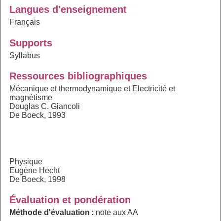
Langues d'enseignement
Français
Supports
Syllabus
Ressources bibliographiques
Mécanique et thermodynamique et Electricité et
magnétisme
Douglas C. Giancoli
De Boeck, 1993
Physique
Eugène Hecht
De Boeck, 1998
Évaluation et pondération
Méthode d'évaluation :
note aux AA