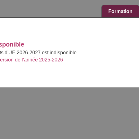
Formation
sponible
cts d'UE 2026-2027 est indisponible.
version de l'année 2025-2026