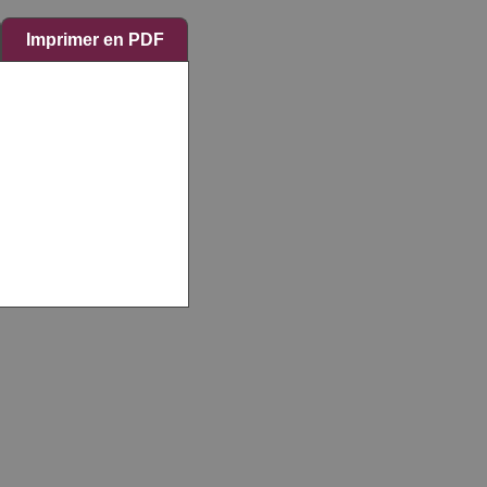
Imprimer en PDF