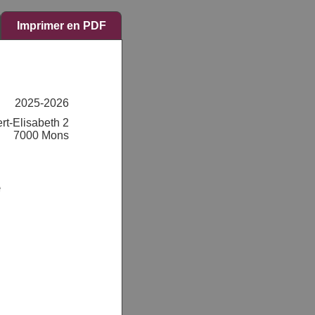
Imprimer en PDF
2025-2026
rt-Elisabeth 2
7000 Mons
e