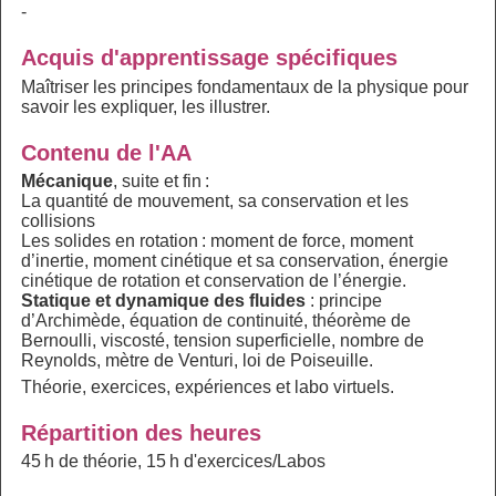
-
Acquis d'apprentissage spécifiques
Maîtriser les principes fondamentaux de la physique pour
savoir les expliquer, les illustrer.
Contenu de l'AA
Mécanique
, suite et fin :
La quantité de mouvement, sa conservation et les
collisions
Les solides en rotation : moment de force, moment
d’inertie, moment cinétique et sa conservation, énergie
cinétique de rotation et conservation de l’énergie.
Statique et dynamique des fluides
: principe
d’Archimède, équation de continuité, théorème de
Bernoulli, viscosté, tension superficielle, nombre de
Reynolds, mètre de Venturi, loi de Poiseuille.
Théorie, exercices, expériences et labo virtuels.
Répartition des heures
45 h de théorie, 15 h d'exercices/Labos