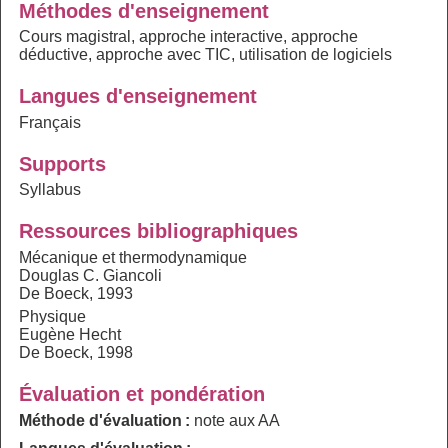
Méthodes d'enseignement
Cours magistral, approche interactive, approche
déductive, approche avec TIC, utilisation de logiciels
Langues d'enseignement
Français
Supports
Syllabus
Ressources bibliographiques
Mécanique et thermodynamique
Douglas C. Giancoli
De Boeck, 1993
Physique
Eugène Hecht
De Boeck, 1998
Évaluation et pondération
Méthode d'évaluation :
note aux AA