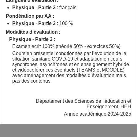
Langues d'évaluation :
Physique - Partie 3 :
français
Pondération par AA :
Physique - Partie 3 :
100 %
Modalités d'évaluation :
Physique - Partie 3 :
Examen écrit 100% (théorie 50% - exrecices 50%)
Cours en présentiel condtionnés par l’évolution de la
situation sanitaire COVD-19 et adaptation en cours
synchrones, asynchrones et en enseignement hybride
et vidéocoférences éventuels (TEAMS et MOODLE)
avec aménagement des modalités d’évaluation mais
pas des contenus.
Département des Sciences de l'éducation et
Enseignement, HEH
Année académique 2024-2025