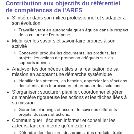
Contribution aux objectifs du référentiel
de compétences de l'ARES
S’insérer dans son milieu professionnel et s’adapter à
son évolution
Travailler, tant en autonomie qu’en équipe dans le respect
de la culture de l’entreprise
Mobiliser les savoirs et savoir-faire propres à son
activité
Concevoir, produire les documents, les produits, les
projets, les actions de promotion adéquats sur les
supports idoines
Analyser les donnéees utiles à la réalisation de sa
mission en adoptant une démarche systémique
Identifier les attentes, les besoins, apprécier les réactions
des clients, des fournisseurs et proposer des solutions
S’organiser : structurer, planifier, coordonner et gérer
de manière rigoureuse les actions et les tâches liées à
sa mission
Gérer les plannings et assurer le suivi des différents
projets, dossiers et actions.
Communiquer : écouter, informer et conseiller les
acteurs, tant en interne qu’en externe
Défendre des dossiers, des projets, des produits, traiter