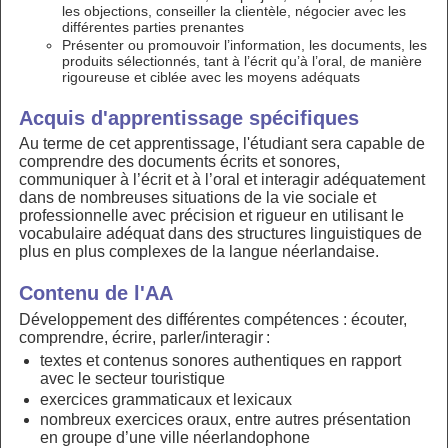
les objections, conseiller la clientèle, négocier avec les
différentes parties prenantes
Présenter ou promouvoir l’information, les documents, les
produits sélectionnés, tant à l’écrit qu’à l’oral, de manière
rigoureuse et ciblée avec les moyens adéquats
Acquis d'apprentissage spécifiques
Au terme de cet apprentissage, l'étudiant sera capable de
comprendre des documents écrits et sonores,
communiquer à l’écrit et à l’oral et interagir adéquatement
dans de nombreuses situations de la vie sociale et
professionnelle avec précision et rigueur en utilisant le
vocabulaire adéquat dans des structures linguistiques de
plus en plus complexes de la langue néerlandaise.
Contenu de l'AA
Développement des différentes compétences : écouter,
comprendre, écrire, parler/interagir :
textes et contenus sonores authentiques en rapport
avec le secteur touristique
exercices grammaticaux et lexicaux
nombreux exercices oraux, entre autres présentation
en groupe d’une ville néerlandophone