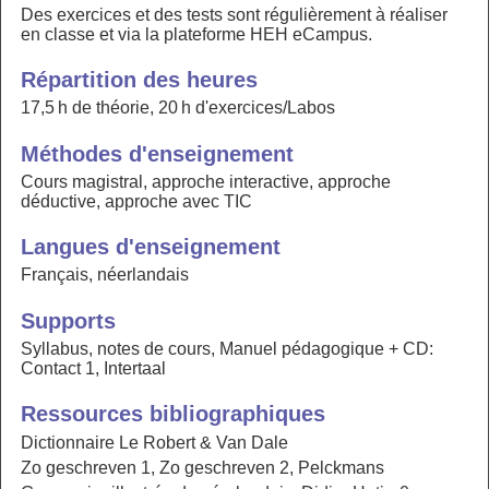
Des exercices et des tests sont régulièrement à réaliser
en classe et via la plateforme HEH eCampus.
Répartition des heures
17,5 h de théorie, 20 h d'exercices/Labos
Méthodes d'enseignement
Cours magistral, approche interactive, approche
déductive, approche avec TIC
Langues d'enseignement
Français, néerlandais
Supports
Syllabus, notes de cours, Manuel pédagogique + CD:
Contact 1, Intertaal
Ressources bibliographiques
Dictionnaire Le Robert & Van Dale
Zo geschreven 1, Zo geschreven 2, Pelckmans