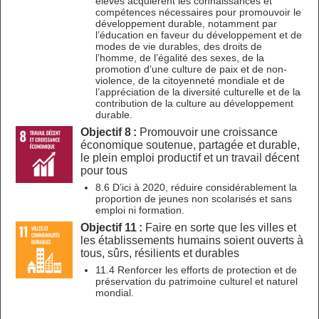
élèves acquièrent les connaissances et
compétences nécessaires pour promouvoir le
développement durable, notamment par
l’éducation en faveur du développement et de
modes de vie durables, des droits de
l’homme, de l’égalité des sexes, de la
promotion d’une culture de paix et de non-
violence, de la citoyenneté mondiale et de
l’appréciation de la diversité culturelle et de la
contribution de la culture au développement
durable.
Objectif 8 :
Promouvoir une croissance
économique soutenue, partagée et durable,
le plein emploi productif et un travail décent
pour tous
8.6 D’ici à 2020, réduire considérablement la
proportion de jeunes non scolarisés et sans
emploi ni formation.
Objectif 11 :
Faire en sorte que les villes et
les établissements humains soient ouverts à
tous, sûrs, résilients et durables
11.4 Renforcer les efforts de protection et de
préservation du patrimoine culturel et naturel
mondial.