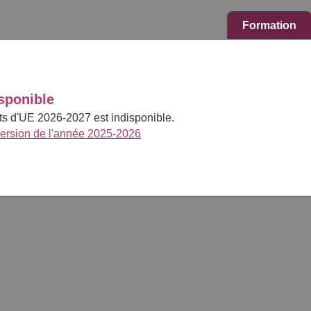
Formation
sponible
cts d'UE 2026-2027 est indisponible.
version de l'année 2025-2026