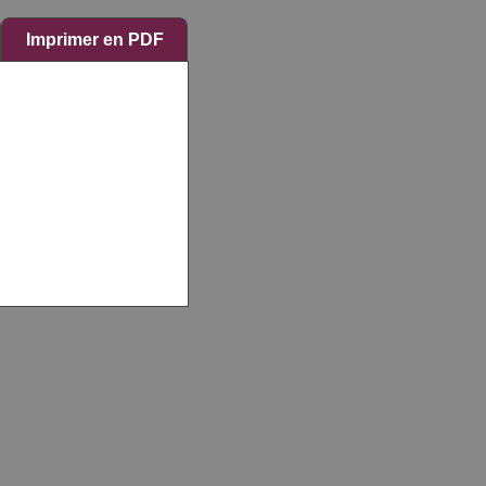
Imprimer en PDF