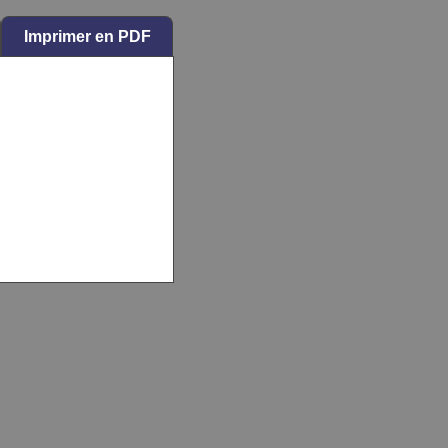
Imprimer en PDF