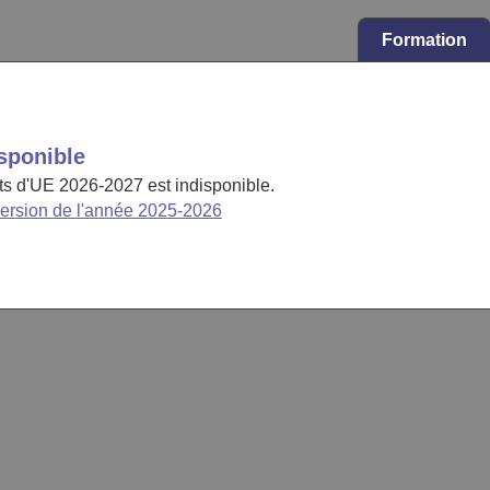
Formation
sponible
cts d'UE 2026-2027 est indisponible.
version de l'année 2025-2026