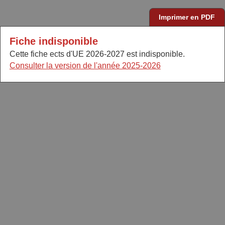
Imprimer en PDF
Fiche indisponible
Cette fiche ects d'UE 2026-2027 est indisponible.
Consulter la version de l'année 2025-2026