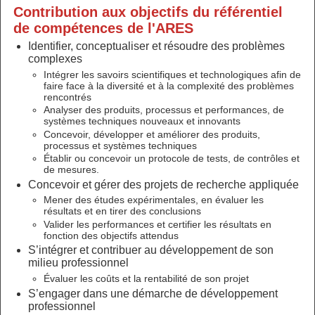
Contribution aux objectifs du référentiel
de compétences de l'ARES
Identifier, conceptualiser et résoudre des problèmes
complexes
Intégrer les savoirs scientifiques et technologiques afin de
faire face à la diversité et à la complexité des problèmes
rencontrés
Analyser des produits, processus et performances, de
systèmes techniques nouveaux et innovants
Concevoir, développer et améliorer des produits,
processus et systèmes techniques
Établir ou concevoir un protocole de tests, de contrôles et
de mesures.
Concevoir et gérer des projets de recherche appliquée
Mener des études expérimentales, en évaluer les
résultats et en tirer des conclusions
Valider les performances et certifier les résultats en
fonction des objectifs attendus
S’intégrer et contribuer au développement de son
milieu professionnel
Évaluer les coûts et la rentabilité de son projet
S’engager dans une démarche de développement
professionnel