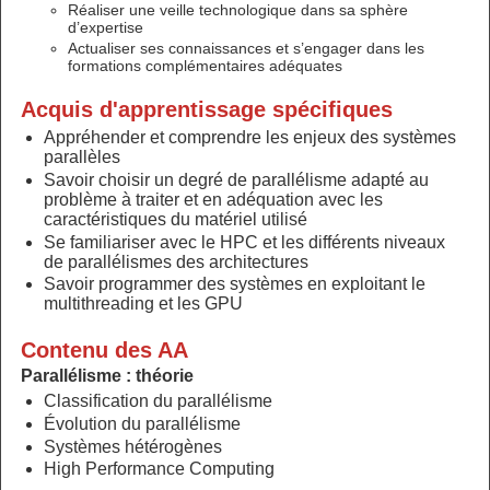
Réaliser une veille technologique dans sa sphère
d’expertise
Actualiser ses connaissances et s’engager dans les
formations complémentaires adéquates
Acquis d'apprentissage spécifiques
Appréhender et comprendre les enjeux des systèmes
parallèles
Savoir choisir un degré de parallélisme adapté au
problème à traiter et en adéquation avec les
caractéristiques du matériel utilisé
Se familiariser avec le HPC et les différents niveaux
de parallélismes des architectures
Savoir programmer des systèmes en exploitant le
multithreading et les GPU
Contenu des AA
Parallélisme : théorie
Classification du parallélisme
Évolution du parallélisme
Systèmes hétérogènes
High Performance Computing