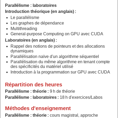
Parallélisme : laboratoires
Introduction théorique (en anglais) :
Le parallélisme
Les graphes de dépendance
Multithreading
General-purpose Computing on GPU avec CUDA
Laboratoires (en anglais) :
Rappel des notions de pointeurs et des allocations
dynamiques
Parallélisation naïve d'un algorithme séquentiel
Parallélisation du même algorithme en tenant compte
des spécificités du matériel utilisé
Introduction à la programmation sur GPU avec CUDA
Répartition des heures
Parallélisme : théorie :
9 h de théorie
Parallélisme : laboratoires :
18 h d'exercices/Labos
Méthodes d'enseignement
Parallélisme : théorie :
cours magistral, approche