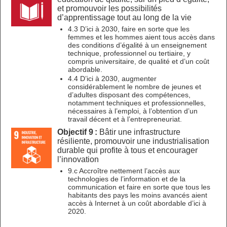
et promouvoir les possibilités
d’apprentissage tout au long de la vie
4.3 D’ici à 2030, faire en sorte que les
femmes et les hommes aient tous accès dans
des conditions d’égalité à un enseignement
technique, professionnel ou tertiaire, y
compris universitaire, de qualité et d’un coût
abordable.
4.4 D’ici à 2030, augmenter
considérablement le nombre de jeunes et
d’adultes disposant des compétences,
notamment techniques et professionnelles,
nécessaires à l’emploi, à l’obtention d’un
travail décent et à l’entrepreneuriat.
Objectif 9 :
Bâtir une infrastructure
résiliente, promouvoir une industrialisation
durable qui profite à tous et encourager
l’innovation
9.c Accroître nettement l’accès aux
technologies de l’information et de la
communication et faire en sorte que tous les
habitants des pays les moins avancés aient
accès à Internet à un coût abordable d’ici à
2020.