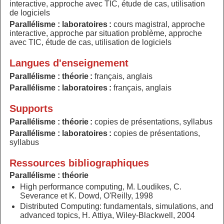
interactive, approche avec TIC, étude de cas, utilisation
de logiciels
Parallélisme : laboratoires :
cours magistral, approche
interactive, approche par situation problème, approche
avec TIC, étude de cas, utilisation de logiciels
Langues d'enseignement
Parallélisme : théorie :
français, anglais
Parallélisme : laboratoires :
français, anglais
Supports
Parallélisme : théorie :
copies de présentations, syllabus
Parallélisme : laboratoires :
copies de présentations,
syllabus
Ressources bibliographiques
Parallélisme : théorie
High performance computing, M. Loudikes, C.
Severance et K. Dowd, O'Reilly, 1998
Distributed Computing: fundamentals, simulations, and
advanced topics, H. Attiya, Wiley-Blackwell, 2004